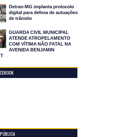
Detran-MG implanta protocolo
digital para defesa de autuações
de trânsito
GUARDA CIVIL MUNICIPAL
ATENDE ATROPELAMENTO
COM VÍTIMA NÃO FATAL NA
AVENIDA BENJAMIN
T
ACEBOOK
 PÚBLICA