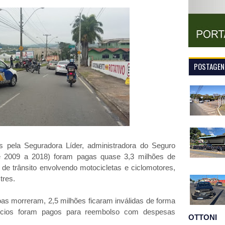
POSTAGENS
 pela Seguradora Líder, administradora do Seguro
 2009 a 2018) foram pagas quase 3,3 milhões de
 de trânsito envolvendo motocicletas e ciclomotores,
tres.
s morreram, 2,5 milhões ficaram inválidas de forma
ícios foram pagos para reembolso com despesas
OTTONI