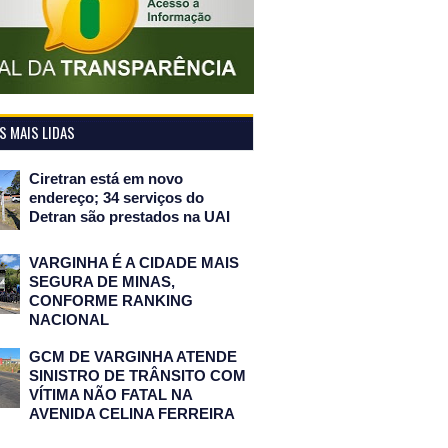
 MAIS LIDAS
Ciretran está em novo
endereço; 34 serviços do
Detran são prestados na UAI
VARGINHA É A CIDADE MAIS
SEGURA DE MINAS,
CONFORME RANKING
NACIONAL
GCM DE VARGINHA ATENDE
SINISTRO DE TRÂNSITO COM
VÍTIMA NÃO FATAL NA
AVENIDA CELINA FERREIRA