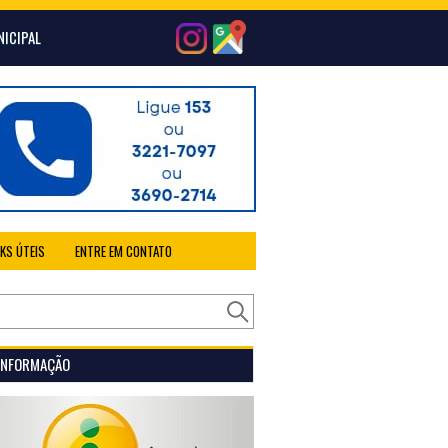
NICIPAL
NKS ÚTEIS
ENTRE EM CONTATO
 INFORMAÇÃO