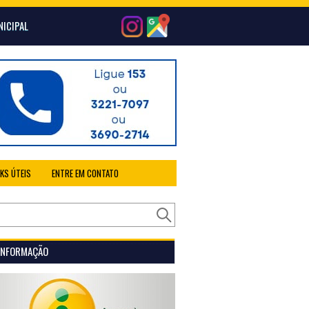
NICIPAL
NKS ÚTEIS
ENTRE EM CONTATO
 INFORMAÇÃO