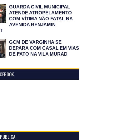
GUARDA CIVIL MUNICIPAL
ATENDE ATROPELAMENTO
COM VÍTIMA NÃO FATAL NA
AVENIDA BENJAMIN
T
GCM DE VARGINHA SE
DEPARA COM CASAL EM VIAS
DE FATO NA VILA MURAD
ACEBOOK
 PÚBLICA