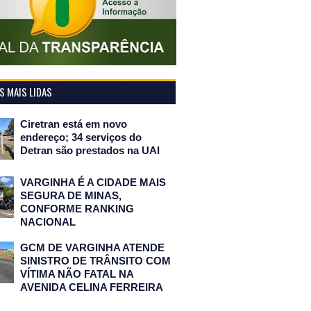
 MAIS LIDAS
Ciretran está em novo
endereço; 34 serviços do
Detran são prestados na UAI
VARGINHA É A CIDADE MAIS
SEGURA DE MINAS,
CONFORME RANKING
NACIONAL
GCM DE VARGINHA ATENDE
SINISTRO DE TRÂNSITO COM
VÍTIMA NÃO FATAL NA
AVENIDA CELINA FERREIRA