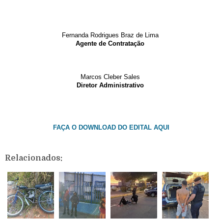
Fernanda Rodrigues Braz de Lima
Agente de Contratação
Marcos Cleber Sales
Diretor Administrativo
FAÇA O DOWNLOAD DO EDITAL AQUI
Relacionados: