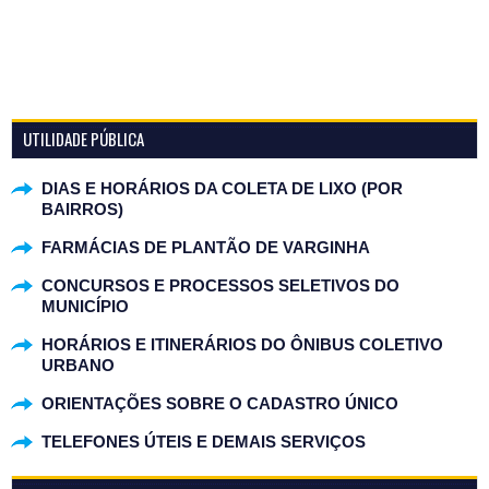
UTILIDADE PÚBLICA
DIAS E HORÁRIOS DA COLETA DE LIXO (POR
BAIRROS)
FARMÁCIAS DE PLANTÃO DE VARGINHA
CONCURSOS E PROCESSOS SELETIVOS DO
MUNICÍPIO
HORÁRIOS E ITINERÁRIOS DO ÔNIBUS COLETIVO
URBANO
ORIENTAÇÕES SOBRE O CADASTRO ÚNICO
TELEFONES ÚTEIS E DEMAIS SERVIÇOS