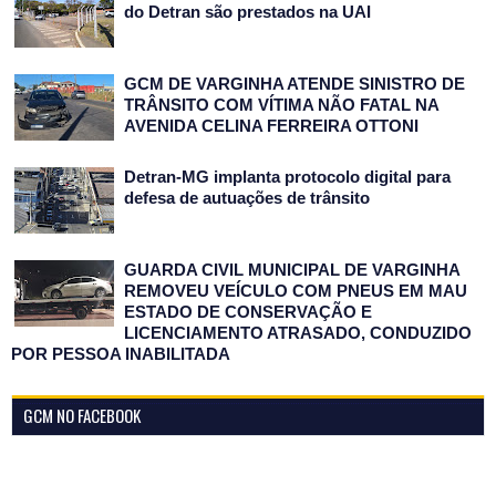
do Detran são prestados na UAI
GCM DE VARGINHA ATENDE SINISTRO DE
TRÂNSITO COM VÍTIMA NÃO FATAL NA
AVENIDA CELINA FERREIRA OTTONI
Detran-MG implanta protocolo digital para
defesa de autuações de trânsito
GUARDA CIVIL MUNICIPAL DE VARGINHA
REMOVEU VEÍCULO COM PNEUS EM MAU
ESTADO DE CONSERVAÇÃO E
LICENCIAMENTO ATRASADO, CONDUZIDO
POR PESSOA INABILITADA
GCM NO FACEBOOK