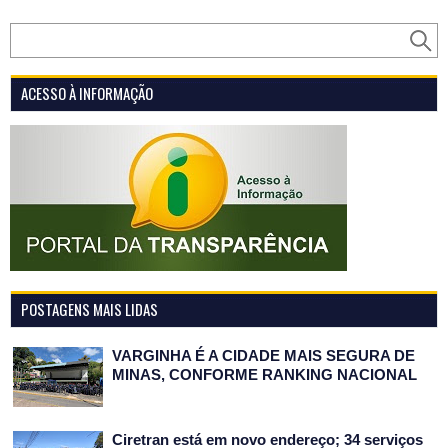
ACESSO À INFORMAÇÃO
POSTAGENS MAIS LIDAS
VARGINHA É A CIDADE MAIS SEGURA DE
MINAS, CONFORME RANKING NACIONAL
Ciretran está em novo endereço; 34 serviços