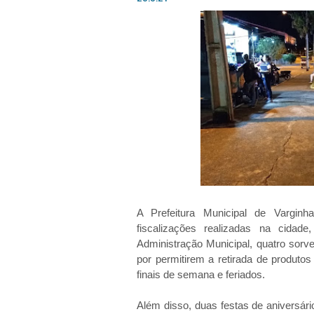
A Prefeitura Municipal de Varginha
fiscalizações realizadas na cida
Administração Municipal, quatro sorv
por permitirem a retirada de produtos
finais de semana e feriados.
Além disso, duas festas de aniversár