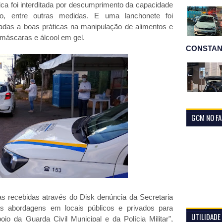
ca foi interditada por descumprimento da capacidade
to, entre outras medidas. E uma lanchonete foi
ligadas a boas práticas na manipulação de alimentos e
 máscaras e álcool em gel.
CONSTAN
GCM NO F
s recebidas através do Disk denúncia da Secretaria
s abordagens em locais públicos e privados para
UTILIDADE
o da Guarda Civil Municipal e da Polícia Militar",