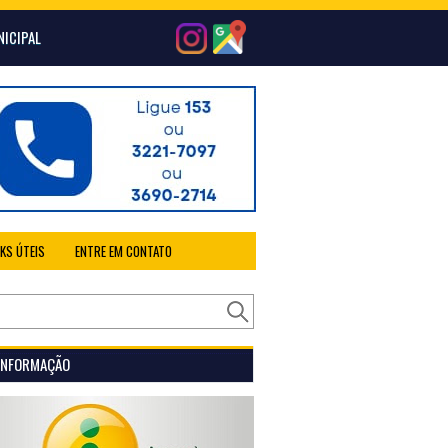
NICIPAL
NKS ÚTEIS
ENTRE EM CONTATO
 INFORMAÇÃO