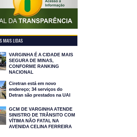
 MAIS LIDAS
VARGINHA É A CIDADE MAIS
SEGURA DE MINAS,
CONFORME RANKING
NACIONAL
Ciretran está em novo
endereço; 34 serviços do
Detran são prestados na UAI
GCM DE VARGINHA ATENDE
SINISTRO DE TRÂNSITO COM
VÍTIMA NÃO FATAL NA
AVENIDA CELINA FERREIRA