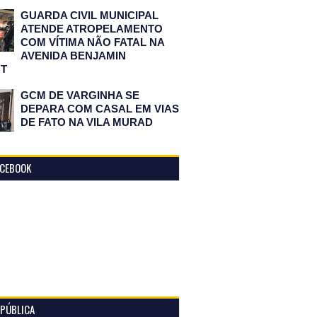
GUARDA CIVIL MUNICIPAL
ATENDE ATROPELAMENTO
COM VÍTIMA NÃO FATAL NA
AVENIDA BENJAMIN
T
GCM DE VARGINHA SE
DEPARA COM CASAL EM VIAS
DE FATO NA VILA MURAD
ACEBOOK
 PÚBLICA