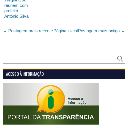
reúnem com
prefeito
Antônio Silva
← Postagem mais recente
Página inicial
Postagem mais antiga →
ACESSO À INFORMAÇÃO