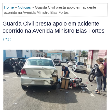
Home
»
Notícias
» Guarda Civil presta apoio em acidente
ocorrido na Avenida Ministro Bias Fortes
Guarda Civil presta apoio em acidente
ocorrido na Avenida Ministro Bias Fortes
2.7.20