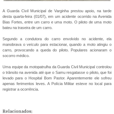
A Guarda Civil Municipal de Varginha prestou apoio, na tarde
desta quarta-feira (01/07), em um acidente ocorrido na Avenida
Bias Fortes, entre um carro e uma moto. O piloto de uma moto
bateu na traseira de um carro.
Segundo a condutora do carro envolvido no acidente, ela
manobrava o veículo para estacionar, quando a moto atingiu o
carro, provocando a queda do piloto. Populares acionaram o
socorro médico.
Uma equipe da motopatrulha da Guarda Civil Municipal controlou
o trânsito na avenida até que o Samu resgatasse o piloto, que foi
levado para o Hospital Bom Pastor. Aparentemente ele sofreu
apenas ferimentos leves. A Polícia Militar esteve no local para
registrar a ocorrência.
Relacionados: