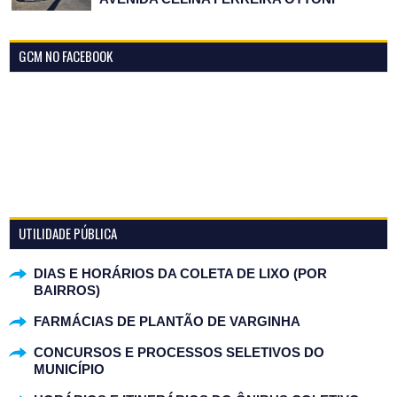
GCM NO FACEBOOK
UTILIDADE PÚBLICA
DIAS E HORÁRIOS DA COLETA DE LIXO (POR
BAIRROS)
FARMÁCIAS DE PLANTÃO DE VARGINHA
CONCURSOS E PROCESSOS SELETIVOS DO
MUNICÍPIO