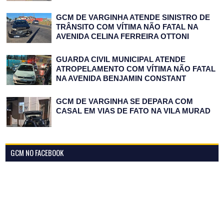
GCM DE VARGINHA ATENDE SINISTRO DE
TRÂNSITO COM VÍTIMA NÃO FATAL NA
AVENIDA CELINA FERREIRA OTTONI
GUARDA CIVIL MUNICIPAL ATENDE
ATROPELAMENTO COM VÍTIMA NÃO FATAL
NA AVENIDA BENJAMIN CONSTANT
GCM DE VARGINHA SE DEPARA COM
CASAL EM VIAS DE FATO NA VILA MURAD
GCM NO FACEBOOK