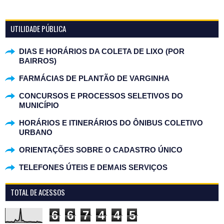
UTILIDADE PÚBLICA
DIAS E HORÁRIOS DA COLETA DE LIXO (POR
BAIRROS)
FARMÁCIAS DE PLANTÃO DE VARGINHA
CONCURSOS E PROCESSOS SELETIVOS DO
MUNICÍPIO
HORÁRIOS E ITINERÁRIOS DO ÔNIBUS COLETIVO
URBANO
ORIENTAÇÕES SOBRE O CADASTRO ÚNICO
TELEFONES ÚTEIS E DEMAIS SERVIÇOS
TOTAL DE ACESSOS
6
6
7
4
4
5