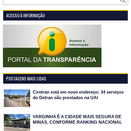
ACESSO À INFORMAÇÃO
POSTAGENS MAIS LIDAS
Ciretran está em novo endereço; 34 serviços
do Detran são prestados na UAI
VARGINHA É A CIDADE MAIS SEGURA DE
MINAS, CONFORME RANKING NACIONAL