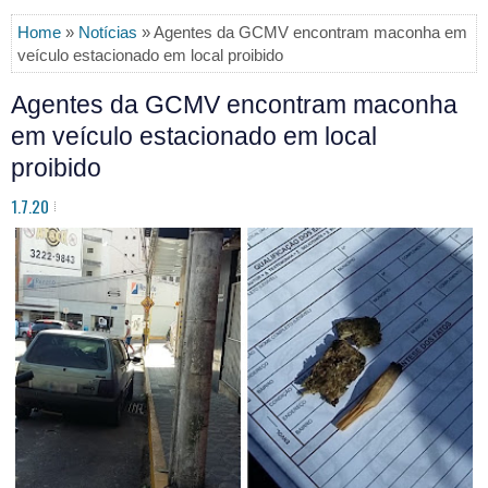
Home
»
Notícias
» Agentes da GCMV encontram maconha em
veículo estacionado em local proibido
Agentes da GCMV encontram maconha
em veículo estacionado em local
proibido
1.7.20