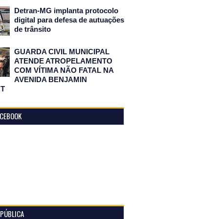
Detran-MG implanta protocolo
digital para defesa de autuações
de trânsito
GUARDA CIVIL MUNICIPAL
ATENDE ATROPELAMENTO
COM VÍTIMA NÃO FATAL NA
AVENIDA BENJAMIN
T
ACEBOOK
 PÚBLICA