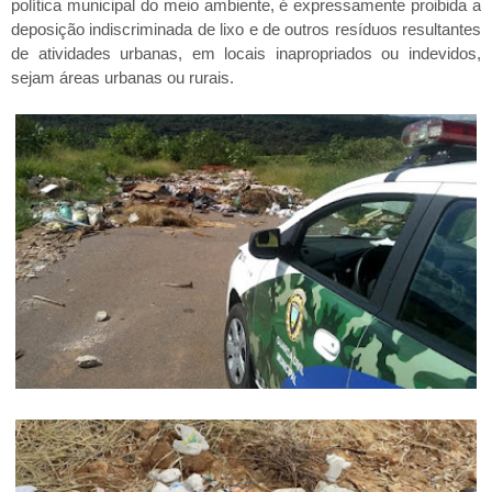
política municipal do meio ambiente, é expressamente proibida a
deposição indiscriminada de lixo e de outros resíduos resultantes
de atividades urbanas, em locais inapropriados ou indevidos,
sejam áreas urbanas ou rurais.