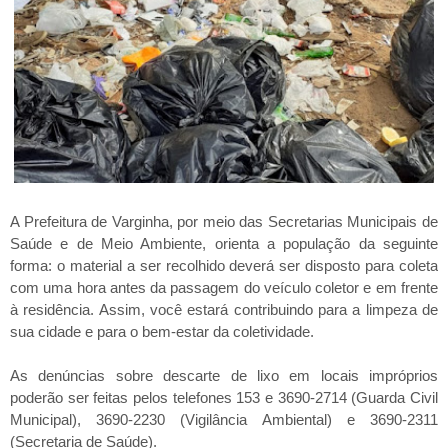
A Prefeitura de Varginha, por meio das Secretarias Municipais de
Saúde e de Meio Ambiente, orienta a população da seguinte
forma: o material a ser recolhido deverá ser disposto para coleta
com uma hora antes da passagem do veículo coletor e em frente
à residência. Assim, você estará contribuindo para a limpeza de
sua cidade e para o bem-estar da coletividade.
As denúncias sobre descarte de lixo em locais impróprios
poderão ser feitas pelos telefones 153 e 3690-2714 (Guarda Civil
Municipal), 3690-2230 (Vigilância Ambiental) e 3690-2311
(Secretaria de Saúde).