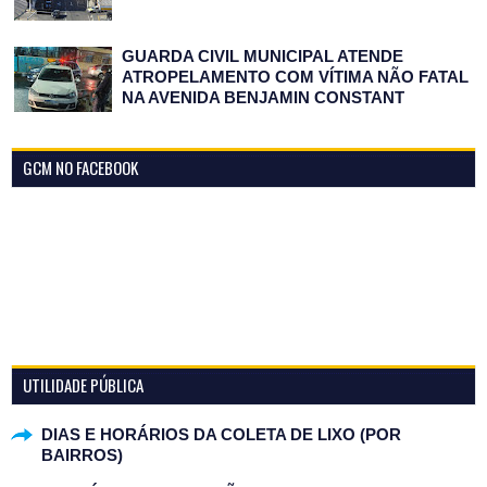
GUARDA CIVIL MUNICIPAL ATENDE
ATROPELAMENTO COM VÍTIMA NÃO FATAL
NA AVENIDA BENJAMIN CONSTANT
GCM NO FACEBOOK
UTILIDADE PÚBLICA
DIAS E HORÁRIOS DA COLETA DE LIXO (POR
BAIRROS)