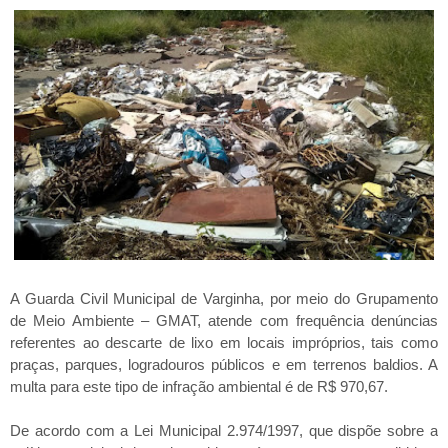
A Guarda Civil Municipal de Varginha, por meio do Grupamento
de Meio Ambiente – GMAT, atende com frequência denúncias
referentes ao descarte de lixo em locais impróprios, tais como
praças, parques, logradouros públicos e em terrenos baldios. A
multa para este tipo de infração ambiental é de R$ 970,67.
De acordo com a Lei Municipal 2.974/1997, que dispõe sobre a