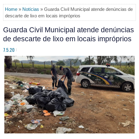
Home
»
Notícias
» Guarda Civil Municipal atende denúncias de
descarte de lixo em locais impróprios
Guarda Civil Municipal atende denúncias
de descarte de lixo em locais impróprios
7.5.20