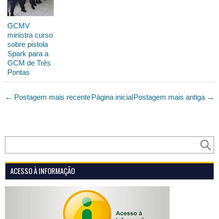
GCMV
ministra curso
sobre pistola
Spark para a
GCM de Três
Pontas
← Postagem mais recente
Página inicial
Postagem mais antiga →
ACESSO À INFORMAÇÃO