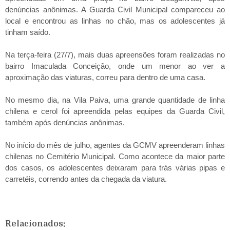
denúncias anônimas. A Guarda Civil Municipal compareceu ao
local e encontrou as linhas no chão, mas os adolescentes já
tinham saído.
Na terça-feira (27/7), mais duas apreensões foram realizadas no
bairro Imaculada Conceição, onde um menor ao ver a
aproximação das viaturas, correu para dentro de uma casa.
No mesmo dia, na Vila Paiva, uma grande quantidade de linha
chilena e cerol foi apreendida pelas equipes da Guarda Civil,
também após denúncias anônimas.
No início do mês de julho, agentes da GCMV apreenderam linhas
chilenas no Cemitério Municipal. Como acontece da maior parte
dos casos, os adolescentes deixaram para trás várias pipas e
carretéis, correndo antes da chegada da viatura.
Relacionados: