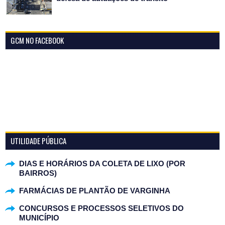
GCM NO FACEBOOK
UTILIDADE PÚBLICA
DIAS E HORÁRIOS DA COLETA DE LIXO (POR
BAIRROS)
FARMÁCIAS DE PLANTÃO DE VARGINHA
CONCURSOS E PROCESSOS SELETIVOS DO
MUNICÍPIO