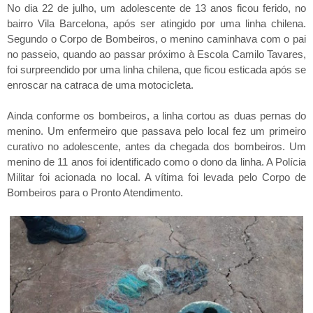
No dia 22 de julho, um adolescente de 13 anos ficou ferido, no
bairro Vila Barcelona, após ser atingido por uma linha chilena.
Segundo o Corpo de Bombeiros, o menino caminhava com o pai
no passeio, quando ao passar próximo à Escola Camilo Tavares,
foi surpreendido por uma linha chilena, que ficou esticada após se
enroscar na catraca de uma motocicleta.
Ainda conforme os bombeiros, a linha cortou as duas pernas do
menino. Um enfermeiro que passava pelo local fez um primeiro
curativo no adolescente, antes da chegada dos bombeiros. Um
menino de 11 anos foi identificado como o dono da linha. A Polícia
Militar foi acionada no local. A vítima foi levada pelo Corpo de
Bombeiros para o Pronto Atendimento.