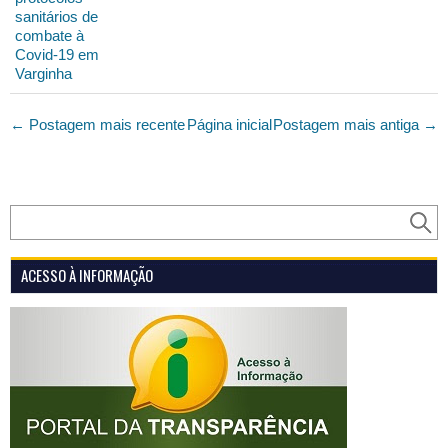
sanitários de
combate à
Covid-19 em
Varginha
← Postagem mais recente
Página inicial
Postagem mais antiga →
ACESSO À INFORMAÇÃO