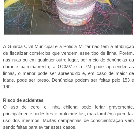
A Guarda Civil Municipal e a Polícia Militar não tem a atribuição
de fiscalizar comércios que vendem esse tipo de linha. Porém,
nas ruas ou em qualquer outro lugar, por meio de denúncias ou
durante patrulhamento, a GCMV e a PM pode apreender as
linhas, o menor pode ser apreendido e, em caso de maior de
idade, pode ser preso. Denúncias podem ser feitas pelo 153 e
190.
Risco de acidentes
O uso de cerol e linha chilena pode feriar gravemente,
principalmente pedestres e motociclistas, mas também quem faz
uso dos mesmos. Muitas campanhas de conscientização vêm
sendo feitas para evitar estes casos.