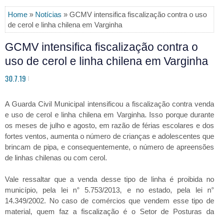
Home
»
Notícias
» GCMV intensifica fiscalização contra o uso
de cerol e linha chilena em Varginha
GCMV intensifica fiscalização contra o
uso de cerol e linha chilena em Varginha
30.7.19
A Guarda Civil Municipal intensificou a fiscalização contra venda
e uso de cerol e linha chilena em Varginha. Isso porque durante
os meses de julho e agosto, em razão de férias escolares e dos
fortes ventos, aumenta o número de crianças e adolescentes que
brincam de pipa, e consequentemente, o número de apreensões
de linhas chilenas ou com cerol.
Vale ressaltar que a venda desse tipo de linha é proibida no
município, pela lei n° 5.753/2013, e no estado, pela lei n°
14.349/2002. No caso de comércios que vendem esse tipo de
material, quem faz a fiscalização é o Setor de Posturas da