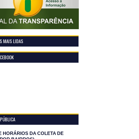
 MAIS LIDAS
ACEBOOK
 PÚBLICA
E HORÁRIOS DA COLETA DE