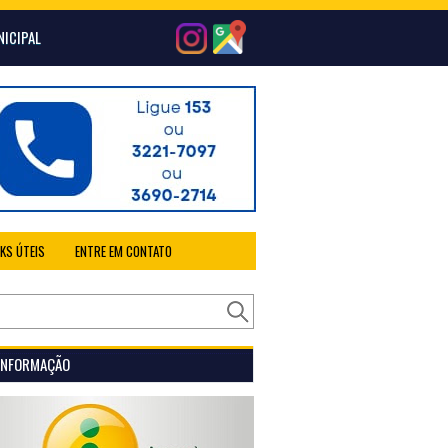
NICIPAL
NKS ÚTEIS
ENTRE EM CONTATO
 INFORMAÇÃO