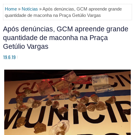
Home
»
Notícias
» Após denúncias, GCM apreende grande
quantidade de maconha na Praça Getúlio Vargas
Após denúncias, GCM apreende grande
quantidade de maconha na Praça
Getúlio Vargas
19.6.19