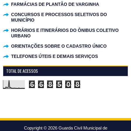
FARMÁCIAS DE PLANTÃO DE VARGINHA
CONCURSOS E PROCESSOS SELETIVOS DO
MUNICÍPIO
HORÁRIOS E ITINERÁRIOS DO ÔNIBUS COLETIVO
URBANO
ORIENTAÇÕES SOBRE O CADASTRO ÚNICO
TELEFONES ÚTEIS E DEMAIS SERVIÇOS
TOTAL DE ACESSOS
6
6
8
5
0
8
Copyright ©
2026
Guarda Civil Municipal de