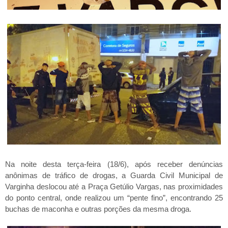
Na noite desta terça-feira (18/6), após receber denúncias
anônimas de tráfico de drogas, a Guarda Civil Municipal de
Varginha deslocou até a Praça Getúlio Vargas, nas proximidades
do ponto central, onde realizou um “pente fino”, encontrando 25
buchas de maconha e outras porções da mesma droga.