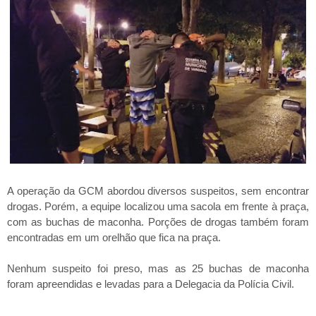
A operação da GCM abordou diversos suspeitos, sem encontrar
drogas. Porém, a equipe localizou uma sacola em frente à praça,
com as buchas de maconha. Porções de drogas também foram
encontradas em um orelhão que fica na praça.
Nenhum suspeito foi preso, mas as 25 buchas de maconha
foram apreendidas e levadas para a Delegacia da Polícia Civil.