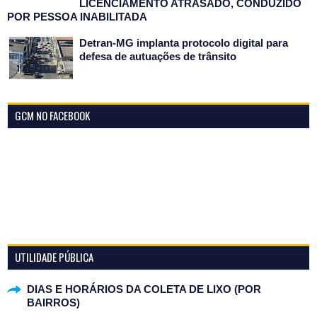
LICENCIAMENTO ATRASADO, CONDUZIDO
POR PESSOA INABILITADA
Detran-MG implanta protocolo digital para
defesa de autuações de trânsito
GCM NO FACEBOOK
UTILIDADE PÚBLICA
DIAS E HORÁRIOS DA COLETA DE LIXO (POR
BAIRROS)