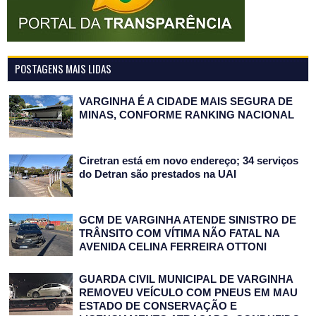
POSTAGENS MAIS LIDAS
VARGINHA É A CIDADE MAIS SEGURA DE
MINAS, CONFORME RANKING NACIONAL
Ciretran está em novo endereço; 34 serviços
do Detran são prestados na UAI
GCM DE VARGINHA ATENDE SINISTRO DE
TRÂNSITO COM VÍTIMA NÃO FATAL NA
AVENIDA CELINA FERREIRA OTTONI
GUARDA CIVIL MUNICIPAL DE VARGINHA
REMOVEU VEÍCULO COM PNEUS EM MAU
ESTADO DE CONSERVAÇÃO E