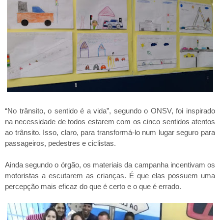
“No trânsito, o sentido é a vida”, segundo o ONSV, foi inspirado
na necessidade de todos estarem com os cinco sentidos atentos
ao trânsito. Isso, claro, para transformá-lo num lugar seguro para
passageiros, pedestres e ciclistas.
Ainda segundo o órgão, os materiais da campanha incentivam os
motoristas a escutarem as crianças. É que elas possuem uma
percepção mais eficaz do que é certo e o que é errado.