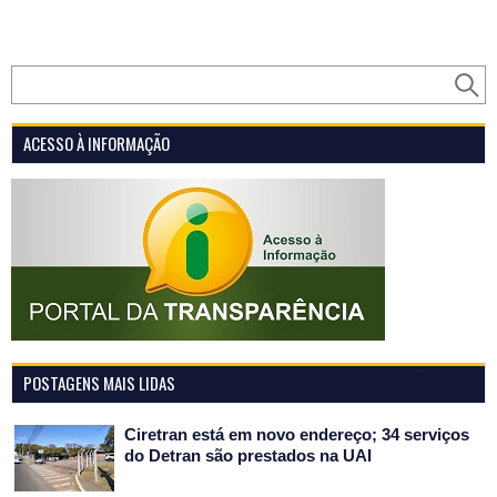
ACESSO À INFORMAÇÃO
POSTAGENS MAIS LIDAS
Ciretran está em novo endereço; 34 serviços
do Detran são prestados na UAI