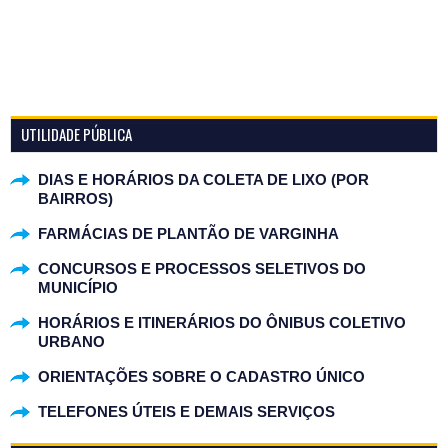
UTILIDADE PÚBLICA
DIAS E HORÁRIOS DA COLETA DE LIXO (POR
BAIRROS)
FARMÁCIAS DE PLANTÃO DE VARGINHA
CONCURSOS E PROCESSOS SELETIVOS DO
MUNICÍPIO
HORÁRIOS E ITINERÁRIOS DO ÔNIBUS COLETIVO
URBANO
ORIENTAÇÕES SOBRE O CADASTRO ÚNICO
TELEFONES ÚTEIS E DEMAIS SERVIÇOS