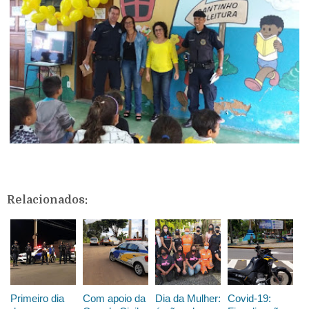
Relacionados:
Primeiro dia
Com apoio da
Dia da Mulher:
Covid-19: