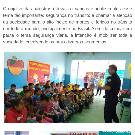
O objetivo das palestras é levar a crianças e adolescentes esse
tema tão importante: segurança no trânsito; e chamar a atenção
da sociedade para o alto índice de mortes e feridos no trânsito
em todo o mundo, principalmente no Brasil. Além de colocar em
pauta o tema segurança viária, a intenção é mobilizar toda a
sociedade, envolvendo os mais diversos segmentos.