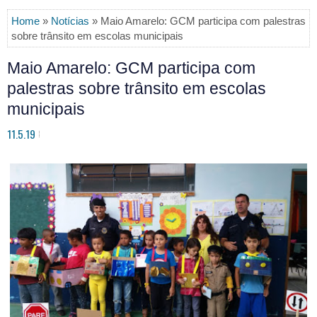
Home
»
Notícias
» Maio Amarelo: GCM participa com palestras
sobre trânsito em escolas municipais
Maio Amarelo: GCM participa com
palestras sobre trânsito em escolas
municipais
11.5.19