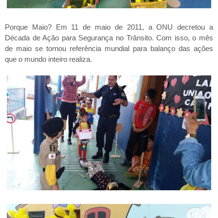
Porque Maio? Em 11 de maio de 2011, a ONU decretou a
Década de Ação para Segurança no Trânsito. Com isso, o mês
de maio se tornou referência mundial para balanço das ações
que o mundo inteiro realiza.