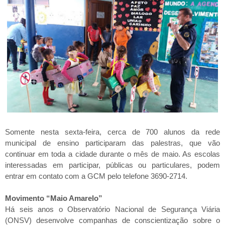
Somente nesta sexta-feira, cerca de 700 alunos da rede
municipal de ensino participaram das palestras, que vão
continuar em toda a cidade durante o mês de maio. As escolas
interessadas em participar, públicas ou particulares, podem
entrar em contato com a GCM pelo telefone 3690-2714.
Movimento “Maio Amarelo”
Há seis anos o Observatório Nacional de Segurança Viária
(ONSV) desenvolve companhas de conscientização sobre o