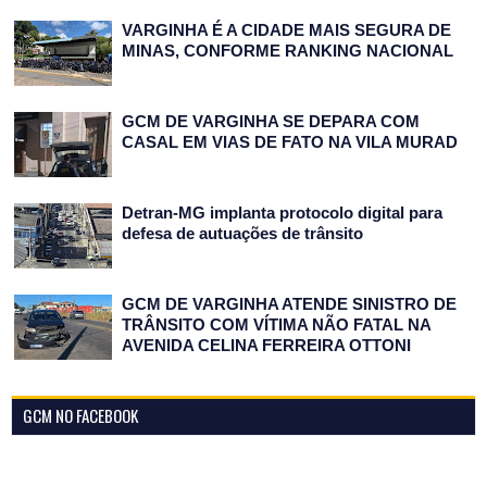
VARGINHA É A CIDADE MAIS SEGURA DE
MINAS, CONFORME RANKING NACIONAL
GCM DE VARGINHA SE DEPARA COM
CASAL EM VIAS DE FATO NA VILA MURAD
Detran-MG implanta protocolo digital para
defesa de autuações de trânsito
GCM DE VARGINHA ATENDE SINISTRO DE
TRÂNSITO COM VÍTIMA NÃO FATAL NA
AVENIDA CELINA FERREIRA OTTONI
GCM NO FACEBOOK