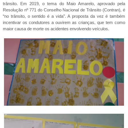
trânsito. Em 2019, o tema do Maio Amarelo, aprovado pela
Resolução nº 771 do Conselho Nacional de Trânsito (Contran), é
“no trânsito, o sentido é a vida”. A proposta da vez é também
incentivar os condutores a ouvirem as crianças, que tem como
maior causa de morte os acidentes envolvendo veículos.