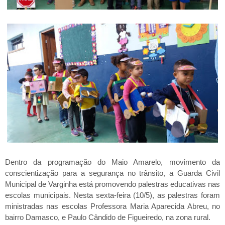
Dentro da programação do Maio Amarelo, movimento da
conscientização para a segurança no trânsito, a Guarda Civil
Municipal de Varginha está promovendo palestras educativas nas
escolas municipais. Nesta sexta-feira (10/5), as palestras foram
ministradas nas escolas Professora Maria Aparecida Abreu, no
bairro Damasco, e Paulo Cândido de Figueiredo, na zona rural.