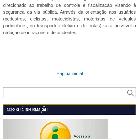
direcionado ao trabalho de controle e fiscalização visando à
segurança da via pública. Através da orientação aos usuários
(pedestres, ciclistas, motociclistas, motoristas de veículos
particulares, do transporte coletivo e de frotas) será possível a
redução de infrações e de acidentes.
Página inicial
ACESSO À INFORMAÇÃO