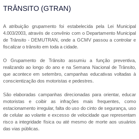
TRÂNSITO (GTRAN)
A atribuição grupamento foi estabelecida pela Lei Municipal
4.003/2003, através de convênio com o Departamento Municipal
de Trânsito - DEMUTRAN, onde a GCMV passou a controlar e
fiscalizar o trânsito em toda a cidade.
O Grupamento de Trânsito assumiu a função preventiva,
realizando ao longo do ano e na Semana Nacional de Trânsito,
que acontece em setembro, campanhas educativas voltadas à
conscientização dos motoristas e pedestres.
São elaboradas campanhas direcionadas para orientar, educar
motoristas e coibir as infrações mais frequentes, como
estacionamento irregular, falta do uso do cinto de segurança, uso
de celular ao volante e excesso de velocidade que representam
risco a integridade física ou até mesmo de morte aos usuários
das vias públicas.