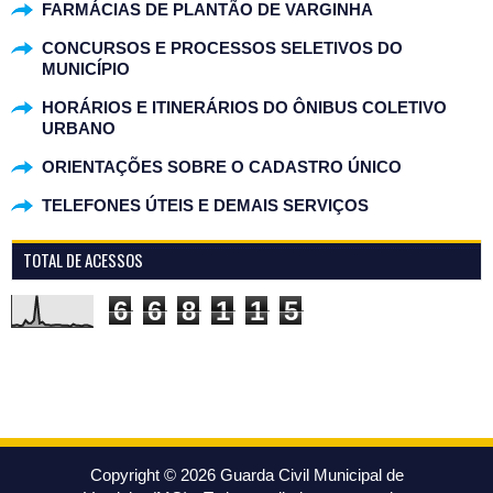
FARMÁCIAS DE PLANTÃO DE VARGINHA
CONCURSOS E PROCESSOS SELETIVOS DO
MUNICÍPIO
HORÁRIOS E ITINERÁRIOS DO ÔNIBUS COLETIVO
URBANO
ORIENTAÇÕES SOBRE O CADASTRO ÚNICO
TELEFONES ÚTEIS E DEMAIS SERVIÇOS
TOTAL DE ACESSOS
6
6
8
1
1
5
Copyright ©
2026
Guarda Civil Municipal de