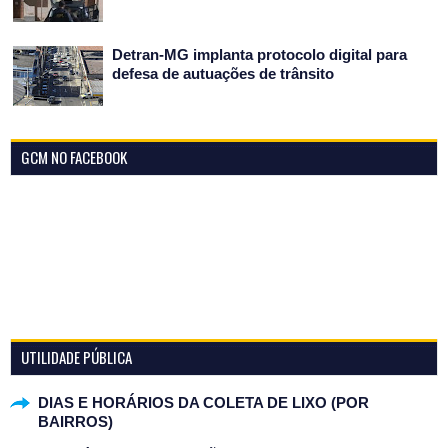
Detran-MG implanta protocolo digital para
defesa de autuações de trânsito
GCM NO FACEBOOK
UTILIDADE PÚBLICA
DIAS E HORÁRIOS DA COLETA DE LIXO (POR
BAIRROS)