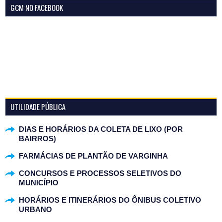
GCM NO FACEBOOK
UTILIDADE PÚBLICA
DIAS E HORÁRIOS DA COLETA DE LIXO (POR
BAIRROS)
FARMÁCIAS DE PLANTÃO DE VARGINHA
CONCURSOS E PROCESSOS SELETIVOS DO
MUNICÍPIO
HORÁRIOS E ITINERÁRIOS DO ÔNIBUS COLETIVO
URBANO