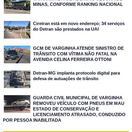
MINAS, CONFORME RANKING NACIONAL
Ciretran está em novo endereço; 34 serviços
do Detran são prestados na UAI
GCM DE VARGINHA ATENDE SINISTRO DE
TRÂNSITO COM VÍTIMA NÃO FATAL NA
AVENIDA CELINA FERREIRA OTTONI
Detran-MG implanta protocolo digital para
defesa de autuações de trânsito
GUARDA CIVIL MUNICIPAL DE VARGINHA
REMOVEU VEÍCULO COM PNEUS EM MAU
ESTADO DE CONSERVAÇÃO E
LICENCIAMENTO ATRASADO, CONDUZIDO
POR PESSOA INABILITADA