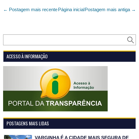
← Postagem mais recente
Página inicial
Postagem mais antiga →
ACESSO À INFORMAÇÃO
POSTAGENS MAIS LIDAS
VARGINHA É A CIDADE MAIS SEGURA DE