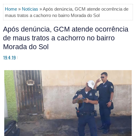
Home
»
Notícias
» Após denúncia, GCM atende ocorrência de
maus tratos a cachorro no bairro Morada do Sol
Após denúncia, GCM atende ocorrência
de maus tratos a cachorro no bairro
Morada do Sol
19.4.19