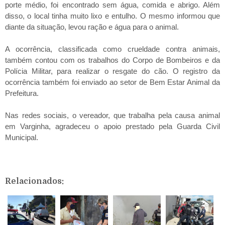
porte médio, foi encontrado sem água, comida e abrigo. Além
disso, o local tinha muito lixo e entulho. O mesmo informou que
diante da situação, levou ração e água para o animal.
A ocorrência, classificada como crueldade contra animais,
também contou com os trabalhos do Corpo de Bombeiros e da
Polícia Militar, para realizar o resgate do cão. O registro da
ocorrência também foi enviado ao setor de Bem Estar Animal da
Prefeitura.
Nas redes sociais, o vereador, que trabalha pela causa animal
em Varginha, agradeceu o apoio prestado pela Guarda Civil
Municipal.
Relacionados: