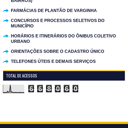
BAIRROS)
FARMÁCIAS DE PLANTÃO DE VARGINHA
CONCURSOS E PROCESSOS SELETIVOS DO
MUNICÍPIO
HORÁRIOS E ITINERÁRIOS DO ÔNIBUS COLETIVO
URBANO
ORIENTAÇÕES SOBRE O CADASTRO ÚNICO
TELEFONES ÚTEIS E DEMAIS SERVIÇOS
TOTAL DE ACESSOS
6
6
8
0
6
0