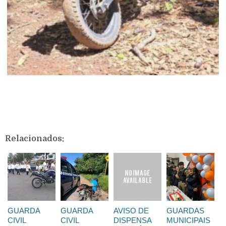
Relacionados:
GUARDA
GUARDA
AVISO DE
GUARDAS
CIVIL
CIVIL
DISPENSA
MUNICIPAIS