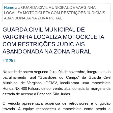
Home
» » GUARDA CIVIL MUNICIPAL DE VARGINHA
LOCALIZA MOTOCICLETA COM RESTRIÇÕES JUDICIAIS
ABANDONADA NA ZONA RURAL
GUARDA CIVIL MUNICIPAL DE
VARGINHA LOCALIZA MOTOCICLETA
COM RESTRIÇÕES JUDICIAIS
ABANDONADA NA ZONA RURAL
5.11.25
Na tarde de ontem segunda-feira, 04 de novembro, integrantes do
patrulhamento rural “Guardiões do Campo” da Guarda Civil
Municipal de Varginha- GCMV, localizaram uma motocicleta
Honda NX 400 Falcon, de cor verde, abandonada às margens da
estrada de acesso à Fazenda São Judas.
O veículo apresentava ausência de retrovisores e o guidão
travado. A equipe reconheceu a motocicleta como sendo a