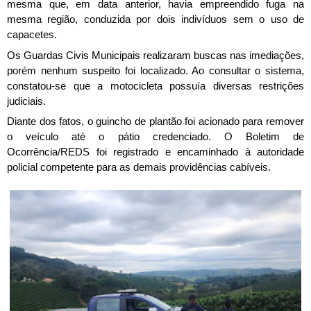
mesma que, em data anterior, havia empreendido fuga na
mesma região, conduzida por dois indivíduos sem o uso de
capacetes.
Os Guardas Civis Municipais realizaram buscas nas imediações,
porém nenhum suspeito foi localizado. Ao consultar o sistema,
constatou-se que a motocicleta possuía diversas restrições
judiciais.
Diante dos fatos, o guincho de plantão foi acionado para remover
o veículo até o pátio credenciado. O Boletim de
Ocorrência/REDS foi registrado e encaminhado à autoridade
policial competente para as demais providências cabíveis.