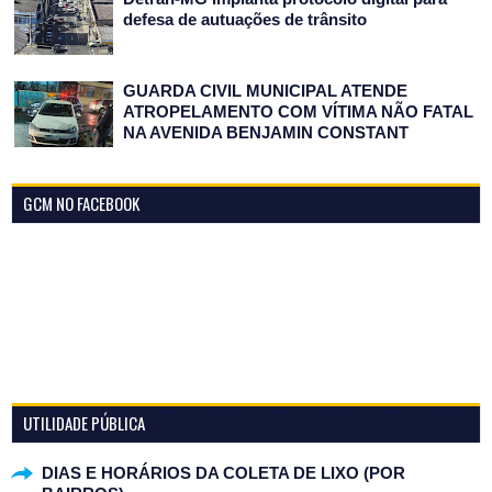
defesa de autuações de trânsito
GUARDA CIVIL MUNICIPAL ATENDE
ATROPELAMENTO COM VÍTIMA NÃO FATAL
NA AVENIDA BENJAMIN CONSTANT
GCM NO FACEBOOK
UTILIDADE PÚBLICA
DIAS E HORÁRIOS DA COLETA DE LIXO (POR