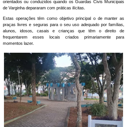
orientados ou conduzidos quando os Guardas Civis Municipais
de Varginha depararam com práticas ilícitas.
Estas operações têm como objetivo principal o de manter as
praças livres e seguras para o seu uso adequado por famílias,
alunos, idosos, casais e crianças que têm o direito de
frequentarem esses locais criados primariamente para
momentos lazer.