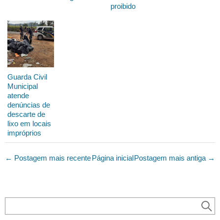
proibido
Guarda Civil
Municipal
atende
denúncias de
descarte de
lixo em locais
impróprios
← Postagem mais recente
Página inicial
Postagem mais antiga →