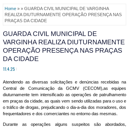
Home
» » GUARDA CIVIL MUNICIPAL DE VARGINHA
REALIZA DIUTURNAMENTE OPERAÇÃO PRESENÇA NAS
PRAÇAS DA CIDADE
GUARDA CIVIL MUNICIPAL DE
VARGINHA REALIZA DIUTURNAMENTE
OPERAÇÃO PRESENÇA NAS PRAÇAS
DA CIDADE
11.4.25
Atendendo as diversas solicitações e denúncias recebidas na
Central de Comunicação da GCMV (CECOM),as equipes
diuturnamente tem intensificado as operações de patrulhamento
em praças da cidade, as quais vem sendo utilizadas para o uso e
o tráfico de drogas, prejudicando o dia-a-dia dos moradores, dos
frequentadores e dos comerciantes no entorno das mesmas.
Durante as operações
alguns suspeitos são abordados,