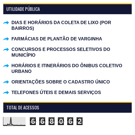
UTILIDADE PÚBLICA
DIAS E HORÁRIOS DA COLETA DE LIXO (POR
BAIRROS)
FARMÁCIAS DE PLANTÃO DE VARGINHA
CONCURSOS E PROCESSOS SELETIVOS DO
MUNICÍPIO
HORÁRIOS E ITINERÁRIOS DO ÔNIBUS COLETIVO
URBANO
ORIENTAÇÕES SOBRE O CADASTRO ÚNICO
TELEFONES ÚTEIS E DEMAIS SERVIÇOS
TOTAL DE ACESSOS
6
6
8
0
6
2