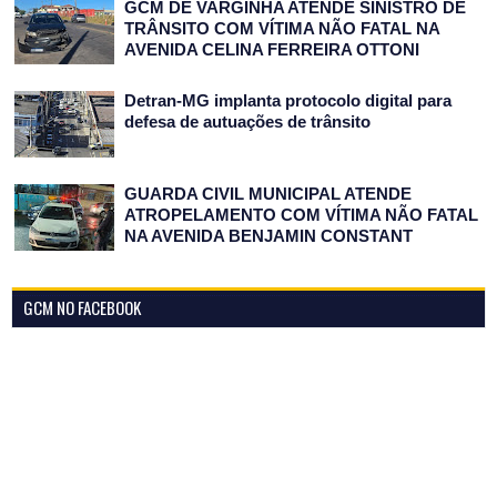
GCM DE VARGINHA ATENDE SINISTRO DE
TRÂNSITO COM VÍTIMA NÃO FATAL NA
AVENIDA CELINA FERREIRA OTTONI
Detran-MG implanta protocolo digital para
defesa de autuações de trânsito
GUARDA CIVIL MUNICIPAL ATENDE
ATROPELAMENTO COM VÍTIMA NÃO FATAL
NA AVENIDA BENJAMIN CONSTANT
GCM NO FACEBOOK