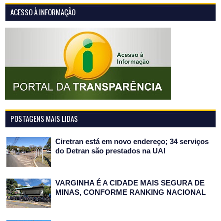
ACESSO À INFORMAÇÃO
POSTAGENS MAIS LIDAS
Ciretran está em novo endereço; 34 serviços
do Detran são prestados na UAI
VARGINHA É A CIDADE MAIS SEGURA DE
MINAS, CONFORME RANKING NACIONAL