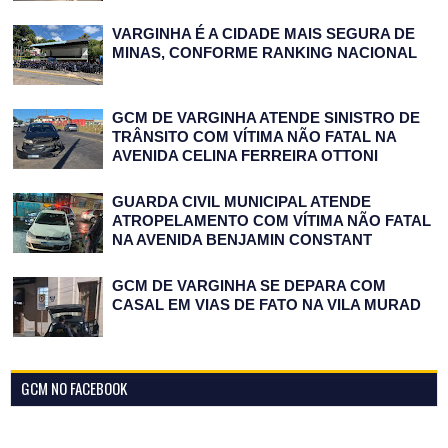
VARGINHA É A CIDADE MAIS SEGURA DE
MINAS, CONFORME RANKING NACIONAL
GCM DE VARGINHA ATENDE SINISTRO DE
TRÂNSITO COM VÍTIMA NÃO FATAL NA
AVENIDA CELINA FERREIRA OTTONI
GUARDA CIVIL MUNICIPAL ATENDE
ATROPELAMENTO COM VÍTIMA NÃO FATAL
NA AVENIDA BENJAMIN CONSTANT
GCM DE VARGINHA SE DEPARA COM
CASAL EM VIAS DE FATO NA VILA MURAD
GCM NO FACEBOOK