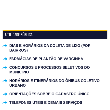
UTILIDADE PÚBLICA
DIAS E HORÁRIOS DA COLETA DE LIXO (POR
BAIRROS)
FARMÁCIAS DE PLANTÃO DE VARGINHA
CONCURSOS E PROCESSOS SELETIVOS DO
MUNICÍPIO
HORÁRIOS E ITINERÁRIOS DO ÔNIBUS COLETIVO
URBANO
ORIENTAÇÕES SOBRE O CADASTRO ÚNICO
TELEFONES ÚTEIS E DEMAIS SERVIÇOS