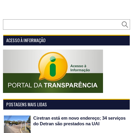
ACESSO À INFORMAÇÃO
POSTAGENS MAIS LIDAS
Ciretran está em novo endereço; 34 serviços
do Detran são prestados na UAI