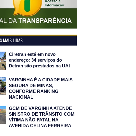
 MAIS LIDAS
Ciretran está em novo
endereço; 34 serviços do
Detran são prestados na UAI
VARGINHA É A CIDADE MAIS
SEGURA DE MINAS,
CONFORME RANKING
NACIONAL
GCM DE VARGINHA ATENDE
SINISTRO DE TRÂNSITO COM
VÍTIMA NÃO FATAL NA
AVENIDA CELINA FERREIRA