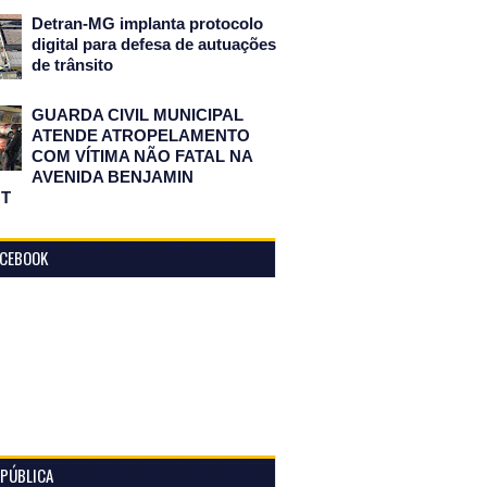
Detran-MG implanta protocolo
digital para defesa de autuações
de trânsito
GUARDA CIVIL MUNICIPAL
ATENDE ATROPELAMENTO
COM VÍTIMA NÃO FATAL NA
AVENIDA BENJAMIN
T
ACEBOOK
 PÚBLICA