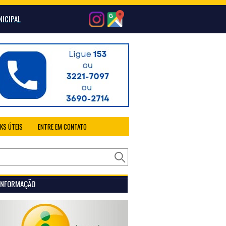
NICIPAL
NKS ÚTEIS
ENTRE EM CONTATO
 INFORMAÇÃO