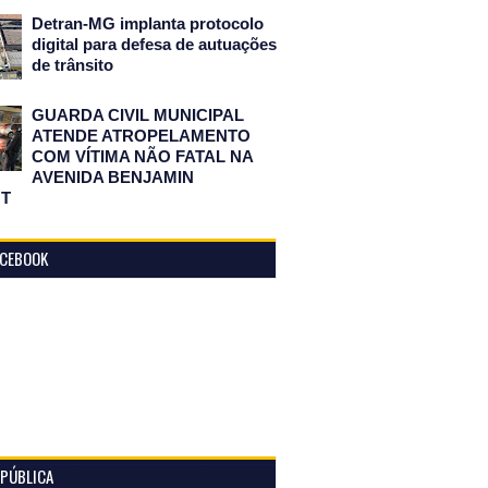
Detran-MG implanta protocolo
digital para defesa de autuações
de trânsito
GUARDA CIVIL MUNICIPAL
ATENDE ATROPELAMENTO
COM VÍTIMA NÃO FATAL NA
AVENIDA BENJAMIN
T
ACEBOOK
 PÚBLICA