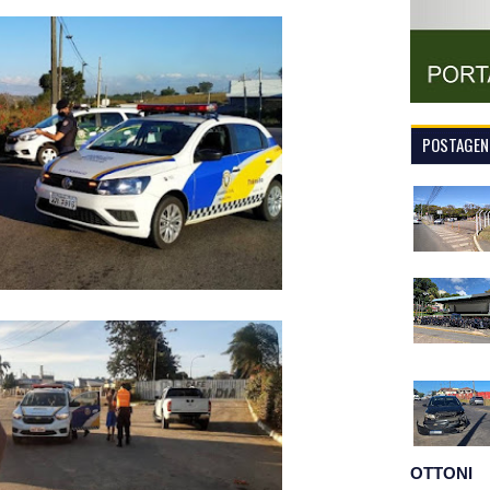
POSTAGENS
OTTONI