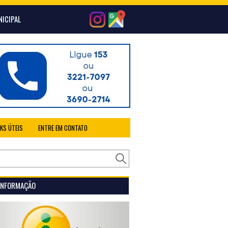
NICIPAL
NKS ÚTEIS
ENTRE EM CONTATO
 INFORMAÇÃO