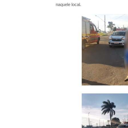
naquele local.