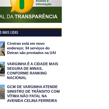
 MAIS LIDAS
Ciretran está em novo
endereço; 34 serviços do
Detran são prestados na UAI
VARGINHA É A CIDADE MAIS
SEGURA DE MINAS,
CONFORME RANKING
NACIONAL
GCM DE VARGINHA ATENDE
SINISTRO DE TRÂNSITO COM
VÍTIMA NÃO FATAL NA
AVENIDA CELINA FERREIRA