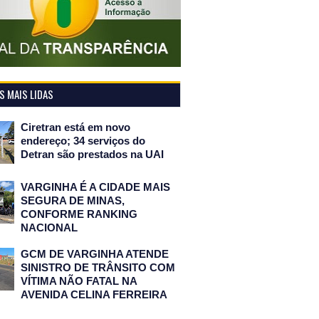
 MAIS LIDAS
Ciretran está em novo
endereço; 34 serviços do
Detran são prestados na UAI
VARGINHA É A CIDADE MAIS
SEGURA DE MINAS,
CONFORME RANKING
NACIONAL
GCM DE VARGINHA ATENDE
SINISTRO DE TRÂNSITO COM
VÍTIMA NÃO FATAL NA
AVENIDA CELINA FERREIRA