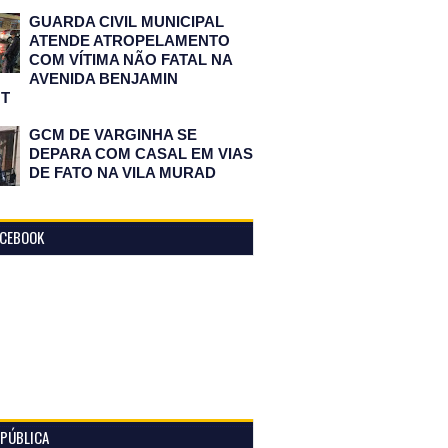
GUARDA CIVIL MUNICIPAL
ATENDE ATROPELAMENTO
COM VÍTIMA NÃO FATAL NA
AVENIDA BENJAMIN
T
GCM DE VARGINHA SE
DEPARA COM CASAL EM VIAS
DE FATO NA VILA MURAD
ACEBOOK
 PÚBLICA