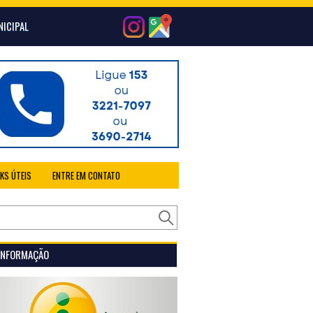
NICIPAL
NKS ÚTEIS
ENTRE EM CONTATO
 INFORMAÇÃO