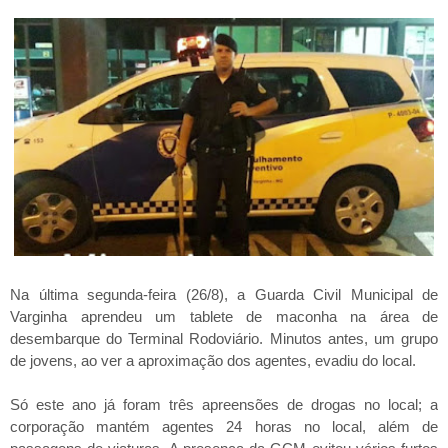
Na última segunda-feira (26/8), a Guarda Civil Municipal de
Varginha aprendeu um tablete de maconha na área de
desembarque do Terminal Rodoviário. Minutos antes, um grupo
de jovens, ao ver a aproximação dos agentes, evadiu do local.
Só este ano já foram três apreensões de drogas no local; a
corporação mantém agentes 24 horas no local, além de