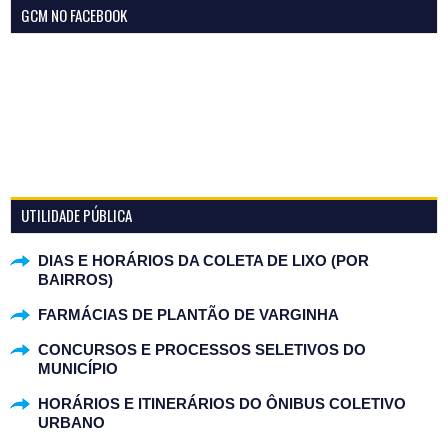
GCM NO FACEBOOK
UTILIDADE PÚBLICA
DIAS E HORÁRIOS DA COLETA DE LIXO (POR
BAIRROS)
FARMÁCIAS DE PLANTÃO DE VARGINHA
CONCURSOS E PROCESSOS SELETIVOS DO
MUNICÍPIO
HORÁRIOS E ITINERÁRIOS DO ÔNIBUS COLETIVO
URBANO