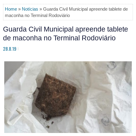
Home
»
Notícias
» Guarda Civil Municipal apreende tablete de
maconha no Terminal Rodoviário
Guarda Civil Municipal apreende tablete
de maconha no Terminal Rodoviário
28.8.19