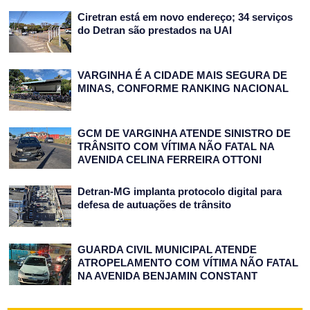
Ciretran está em novo endereço; 34 serviços
do Detran são prestados na UAI
VARGINHA É A CIDADE MAIS SEGURA DE
MINAS, CONFORME RANKING NACIONAL
GCM DE VARGINHA ATENDE SINISTRO DE
TRÂNSITO COM VÍTIMA NÃO FATAL NA
AVENIDA CELINA FERREIRA OTTONI
Detran-MG implanta protocolo digital para
defesa de autuações de trânsito
GUARDA CIVIL MUNICIPAL ATENDE
ATROPELAMENTO COM VÍTIMA NÃO FATAL
NA AVENIDA BENJAMIN CONSTANT