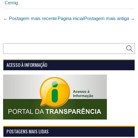
Cemig
← Postagem mais recente
Página inicial
Postagem mais antiga →
ACESSO À INFORMAÇÃO
POSTAGENS MAIS LIDAS