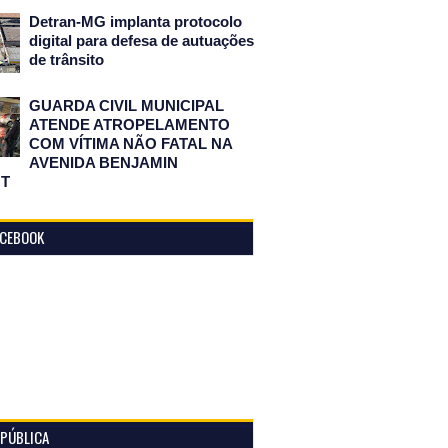
Detran-MG implanta protocolo
digital para defesa de autuações
de trânsito
GUARDA CIVIL MUNICIPAL
ATENDE ATROPELAMENTO
COM VÍTIMA NÃO FATAL NA
AVENIDA BENJAMIN
T
ACEBOOK
 PÚBLICA