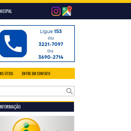
NICIPAL
NKS ÚTEIS
ENTRE EM CONTATO
 INFORMAÇÃO