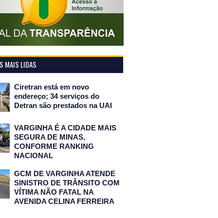
 MAIS LIDAS
Ciretran está em novo
endereço; 34 serviços do
Detran são prestados na UAI
VARGINHA É A CIDADE MAIS
SEGURA DE MINAS,
CONFORME RANKING
NACIONAL
GCM DE VARGINHA ATENDE
SINISTRO DE TRÂNSITO COM
VÍTIMA NÃO FATAL NA
AVENIDA CELINA FERREIRA