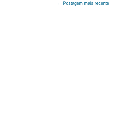
← Postagem mais recente