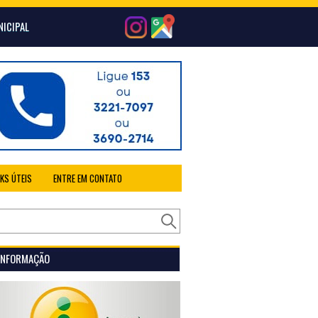
NICIPAL
NKS ÚTEIS
ENTRE EM CONTATO
 INFORMAÇÃO