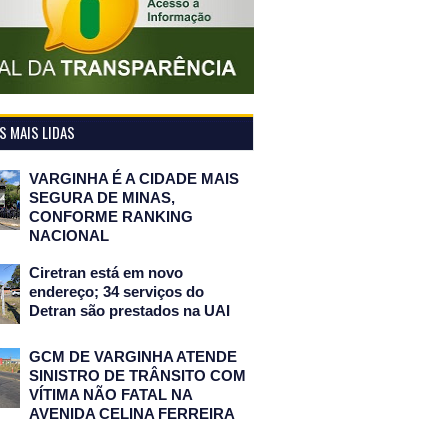
 MAIS LIDAS
VARGINHA É A CIDADE MAIS
SEGURA DE MINAS,
CONFORME RANKING
NACIONAL
Ciretran está em novo
endereço; 34 serviços do
Detran são prestados na UAI
GCM DE VARGINHA ATENDE
SINISTRO DE TRÂNSITO COM
VÍTIMA NÃO FATAL NA
AVENIDA CELINA FERREIRA