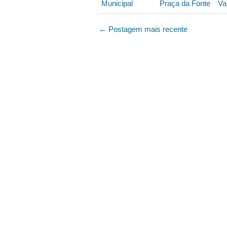
Municipal
Praça da Fonte
Va
← Postagem mais recente