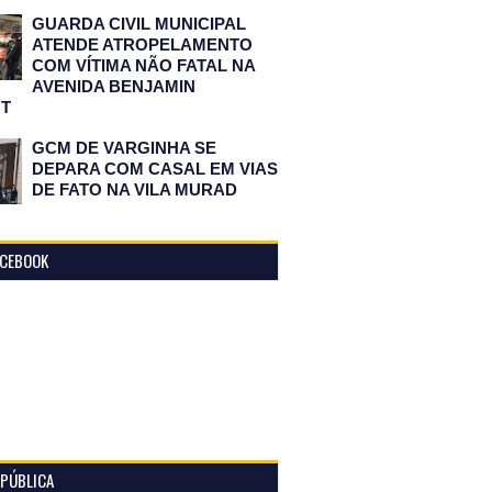
GUARDA CIVIL MUNICIPAL
ATENDE ATROPELAMENTO
COM VÍTIMA NÃO FATAL NA
AVENIDA BENJAMIN
T
GCM DE VARGINHA SE
DEPARA COM CASAL EM VIAS
DE FATO NA VILA MURAD
ACEBOOK
 PÚBLICA