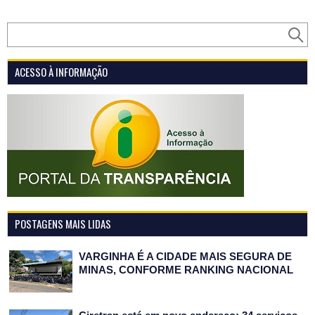
ACESSO À INFORMAÇÃO
POSTAGENS MAIS LIDAS
VARGINHA É A CIDADE MAIS SEGURA DE
MINAS, CONFORME RANKING NACIONAL