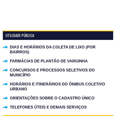
UTILIDADE PÚBLICA
DIAS E HORÁRIOS DA COLETA DE LIXO (POR
BAIRROS)
FARMÁCIAS DE PLANTÃO DE VARGINHA
CONCURSOS E PROCESSOS SELETIVOS DO
MUNICÍPIO
HORÁRIOS E ITINERÁRIOS DO ÔNIBUS COLETIVO
URBANO
ORIENTAÇÕES SOBRE O CADASTRO ÚNICO
TELEFONES ÚTEIS E DEMAIS SERVIÇOS