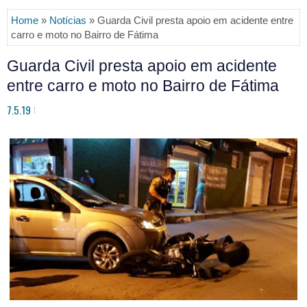
Home
»
Notícias
» Guarda Civil presta apoio em acidente entre
carro e moto no Bairro de Fátima
Guarda Civil presta apoio em acidente
entre carro e moto no Bairro de Fátima
7.5.19