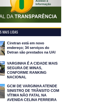
 MAIS LIDAS
Ciretran está em novo
endereço; 34 serviços do
Detran são prestados na UAI
VARGINHA É A CIDADE MAIS
SEGURA DE MINAS,
CONFORME RANKING
NACIONAL
GCM DE VARGINHA ATENDE
SINISTRO DE TRÂNSITO COM
VÍTIMA NÃO FATAL NA
AVENIDA CELINA FERREIRA