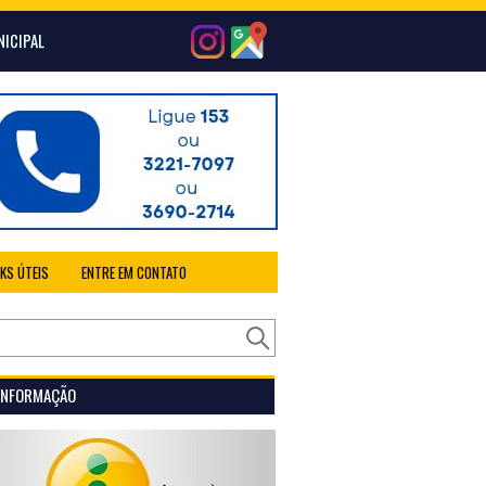
NICIPAL
NKS ÚTEIS
ENTRE EM CONTATO
 INFORMAÇÃO