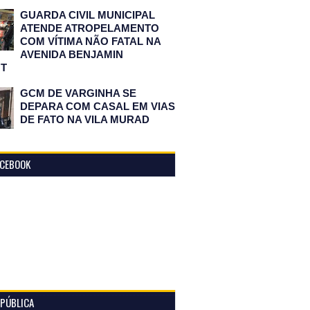
GUARDA CIVIL MUNICIPAL
ATENDE ATROPELAMENTO
COM VÍTIMA NÃO FATAL NA
AVENIDA BENJAMIN
T
GCM DE VARGINHA SE
DEPARA COM CASAL EM VIAS
DE FATO NA VILA MURAD
ACEBOOK
 PÚBLICA