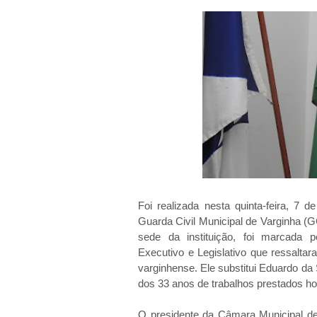
Foi realizada nesta quinta-feira, 7 
Guarda Civil Municipal de Varginha 
sede da instituição, foi marcada 
Executivo e Legislativo que ressalta
varginhense. Ele substitui Eduardo d
dos 33 anos de trabalhos prestados ho
O presidente da Câmara Municipal de 