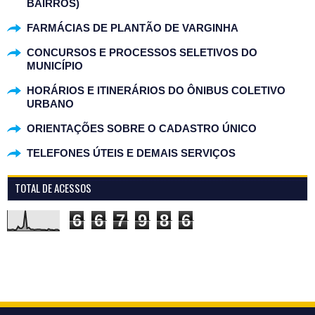
BAIRROS)
FARMÁCIAS DE PLANTÃO DE VARGINHA
CONCURSOS E PROCESSOS SELETIVOS DO
MUNICÍPIO
HORÁRIOS E ITINERÁRIOS DO ÔNIBUS COLETIVO
URBANO
ORIENTAÇÕES SOBRE O CADASTRO ÚNICO
TELEFONES ÚTEIS E DEMAIS SERVIÇOS
TOTAL DE ACESSOS
6
6
7
9
8
6