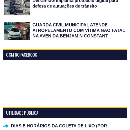
Detran-MG implanta protocolo digital para
defesa de autuações de trânsito
GUARDA CIVIL MUNICIPAL ATENDE
ATROPELAMENTO COM VÍTIMA NÃO FATAL
NA AVENIDA BENJAMIN CONSTANT
GCM NO FACEBOOK
UTILIDADE PÚBLICA
DIAS E HORÁRIOS DA COLETA DE LIXO (POR