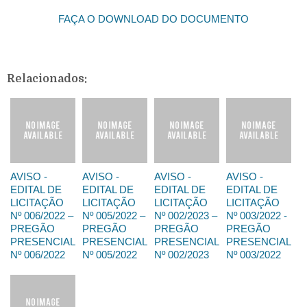
FAÇA O DOWNLOAD DO DOCUMENTO
Relacionados:
AVISO -
AVISO -
AVISO -
AVISO -
EDITAL DE
EDITAL DE
EDITAL DE
EDITAL DE
LICITAÇÃO
LICITAÇÃO
LICITAÇÃO
LICITAÇÃO
Nº 006/2022 –
Nº 005/2022 –
Nº 002/2023 –
Nº 003/2022 -
PREGÃO
PREGÃO
PREGÃO
PREGÃO
PRESENCIAL
PRESENCIAL
PRESENCIAL
PRESENCIAL
Nº 006/2022
Nº 005/2022
Nº 002/2023
Nº 003/2022