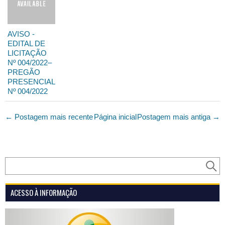
AVISO -
EDITAL DE
LICITAÇÃO
Nº 004/2022–
PREGÃO
PRESENCIAL
Nº 004/2022
← Postagem mais recente
Página inicial
Postagem mais antiga →
ACESSO À INFORMAÇÃO