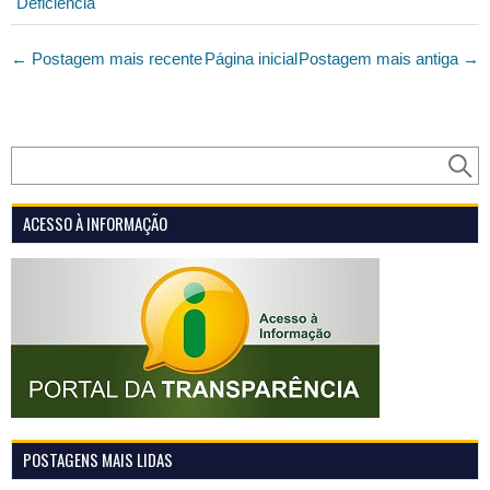
Deficiência
← Postagem mais recente
Página inicial
Postagem mais antiga →
ACESSO À INFORMAÇÃO
POSTAGENS MAIS LIDAS