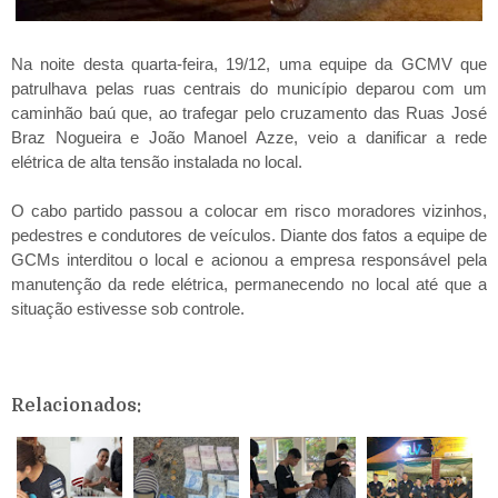
Na noite desta quarta-feira, 19/12, uma equipe da GCMV que
patrulhava pelas ruas centrais do município deparou com um
caminhão baú que, ao trafegar pelo cruzamento das Ruas José
Braz Nogueira e João Manoel Azze, veio a danificar a rede
elétrica de alta tensão instalada no local.
O cabo partido passou a colocar em risco moradores vizinhos,
pedestres e condutores de veículos. Diante dos fatos a equipe de
GCMs interditou o local e acionou a empresa responsável pela
manutenção da rede elétrica, permanecendo no local até que a
situação estivesse sob controle.
Relacionados: