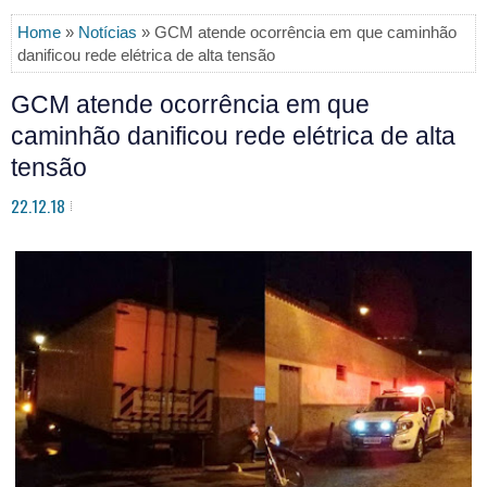
Home
»
Notícias
» GCM atende ocorrência em que caminhão
danificou rede elétrica de alta tensão
GCM atende ocorrência em que
caminhão danificou rede elétrica de alta
tensão
22.12.18