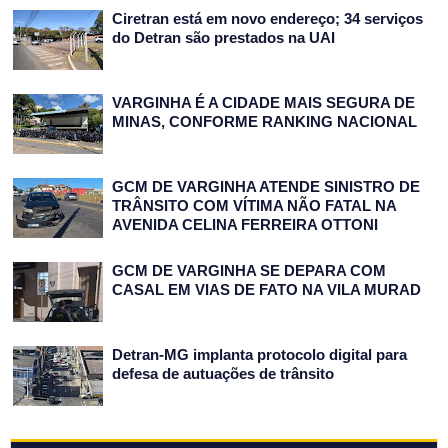
Ciretran está em novo endereço; 34 serviços
do Detran são prestados na UAI
VARGINHA É A CIDADE MAIS SEGURA DE
MINAS, CONFORME RANKING NACIONAL
GCM DE VARGINHA ATENDE SINISTRO DE
TRÂNSITO COM VÍTIMA NÃO FATAL NA
AVENIDA CELINA FERREIRA OTTONI
GCM DE VARGINHA SE DEPARA COM
CASAL EM VIAS DE FATO NA VILA MURAD
Detran-MG implanta protocolo digital para
defesa de autuações de trânsito