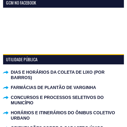
GCM NO FACEBOOK
UTILIDADE PÚBLICA
DIAS E HORÁRIOS DA COLETA DE LIXO (POR
BAIRROS)
FARMÁCIAS DE PLANTÃO DE VARGINHA
CONCURSOS E PROCESSOS SELETIVOS DO
MUNICÍPIO
HORÁRIOS E ITINERÁRIOS DO ÔNIBUS COLETIVO
URBANO