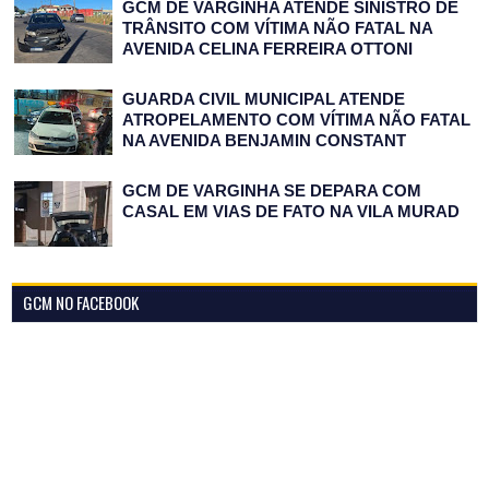
GCM DE VARGINHA ATENDE SINISTRO DE
TRÂNSITO COM VÍTIMA NÃO FATAL NA
AVENIDA CELINA FERREIRA OTTONI
GUARDA CIVIL MUNICIPAL ATENDE
ATROPELAMENTO COM VÍTIMA NÃO FATAL
NA AVENIDA BENJAMIN CONSTANT
GCM DE VARGINHA SE DEPARA COM
CASAL EM VIAS DE FATO NA VILA MURAD
GCM NO FACEBOOK