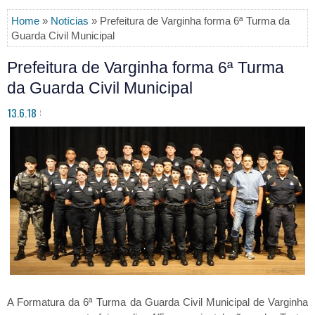
Home
»
Notícias
» Prefeitura de Varginha forma 6ª Turma da
Guarda Civil Municipal
Prefeitura de Varginha forma 6ª Turma
da Guarda Civil Municipal
13.6.18
A Formatura da 6ª Turma da Guarda Civil Municipal de Varginha