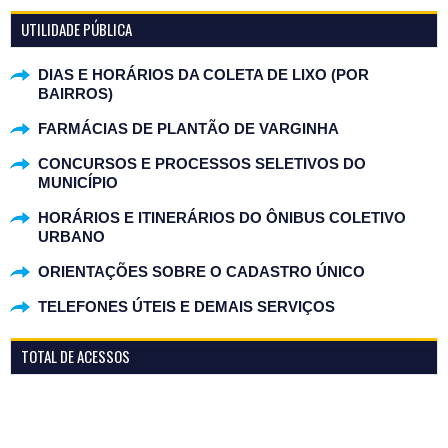
UTILIDADE PÚBLICA
DIAS E HORÁRIOS DA COLETA DE LIXO (POR
BAIRROS)
FARMÁCIAS DE PLANTÃO DE VARGINHA
CONCURSOS E PROCESSOS SELETIVOS DO
MUNICÍPIO
HORÁRIOS E ITINERÁRIOS DO ÔNIBUS COLETIVO
URBANO
ORIENTAÇÕES SOBRE O CADASTRO ÚNICO
TELEFONES ÚTEIS E DEMAIS SERVIÇOS
TOTAL DE ACESSOS