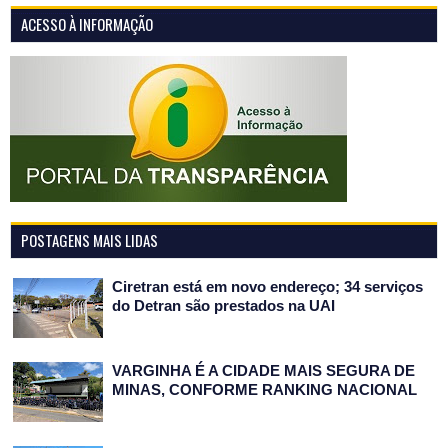
ACESSO À INFORMAÇÃO
POSTAGENS MAIS LIDAS
Ciretran está em novo endereço; 34 serviços
do Detran são prestados na UAI
VARGINHA É A CIDADE MAIS SEGURA DE
MINAS, CONFORME RANKING NACIONAL