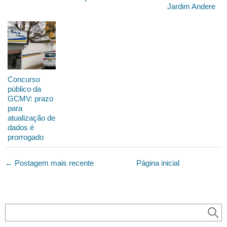
Jardim Andere
Concurso
público da
GCMV: prazo
para
atualização de
dados é
prorrogado
← Postagem mais recente
Página inicial