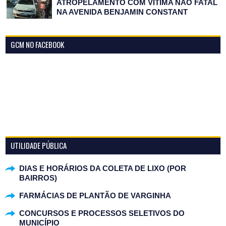
ATROPELAMENTO COM VÍTIMA NÃO FATAL
NA AVENIDA BENJAMIN CONSTANT
GCM NO FACEBOOK
UTILIDADE PÚBLICA
DIAS E HORÁRIOS DA COLETA DE LIXO (POR
BAIRROS)
FARMÁCIAS DE PLANTÃO DE VARGINHA
CONCURSOS E PROCESSOS SELETIVOS DO
MUNICÍPIO