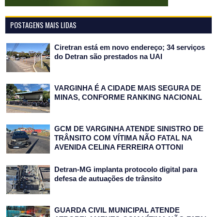
POSTAGENS MAIS LIDAS
Ciretran está em novo endereço; 34 serviços
do Detran são prestados na UAI
VARGINHA É A CIDADE MAIS SEGURA DE
MINAS, CONFORME RANKING NACIONAL
GCM DE VARGINHA ATENDE SINISTRO DE
TRÂNSITO COM VÍTIMA NÃO FATAL NA
AVENIDA CELINA FERREIRA OTTONI
Detran-MG implanta protocolo digital para
defesa de autuações de trânsito
GUARDA CIVIL MUNICIPAL ATENDE