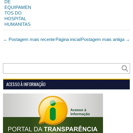
DE
EQUIPAMEN
TOS DO
HOSPITAL
HUMANITAS
← Postagem mais recente
Página inicial
Postagem mais antiga →
ACESSO À INFORMAÇÃO