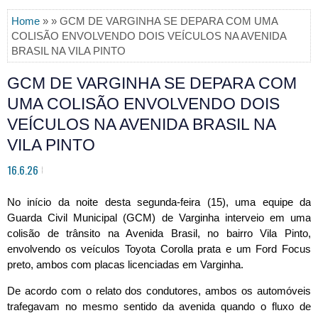
Home
» » GCM DE VARGINHA SE DEPARA COM UMA
COLISÃO ENVOLVENDO DOIS VEÍCULOS NA AVENIDA
BRASIL NA VILA PINTO
GCM DE VARGINHA SE DEPARA COM
UMA COLISÃO ENVOLVENDO DOIS
VEÍCULOS NA AVENIDA BRASIL NA
VILA PINTO
16.6.26
No início da noite desta segunda-feira (15), uma equipe da 
Guarda Civil Municipal (GCM) de Varginha interveio em uma 
colisão de trânsito na Avenida Brasil, no bairro Vila Pinto, 
envolvendo os veículos Toyota Corolla prata e um Ford Focus 
preto, ambos com placas licenciadas em Varginha. 
De acordo com o relato dos condutores, ambos os automóveis 
trafegavam no mesmo sentido da avenida quando o fluxo de 