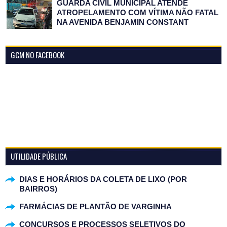
GUARDA CIVIL MUNICIPAL ATENDE
ATROPELAMENTO COM VÍTIMA NÃO FATAL
NA AVENIDA BENJAMIN CONSTANT
GCM NO FACEBOOK
UTILIDADE PÚBLICA
DIAS E HORÁRIOS DA COLETA DE LIXO (POR
BAIRROS)
FARMÁCIAS DE PLANTÃO DE VARGINHA
CONCURSOS E PROCESSOS SELETIVOS DO