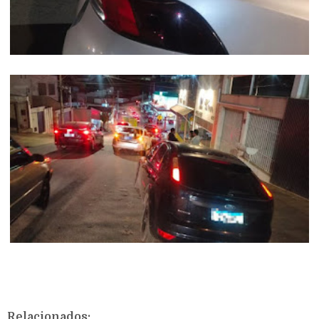
Relacionados: