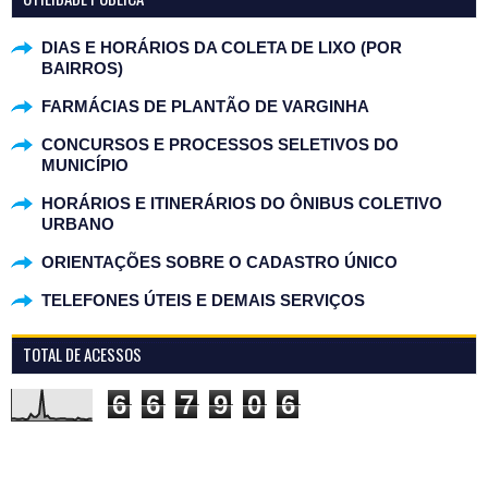
DIAS E HORÁRIOS DA COLETA DE LIXO (POR
BAIRROS)
FARMÁCIAS DE PLANTÃO DE VARGINHA
CONCURSOS E PROCESSOS SELETIVOS DO
MUNICÍPIO
HORÁRIOS E ITINERÁRIOS DO ÔNIBUS COLETIVO
URBANO
ORIENTAÇÕES SOBRE O CADASTRO ÚNICO
TELEFONES ÚTEIS E DEMAIS SERVIÇOS
TOTAL DE ACESSOS
6
6
7
9
0
6