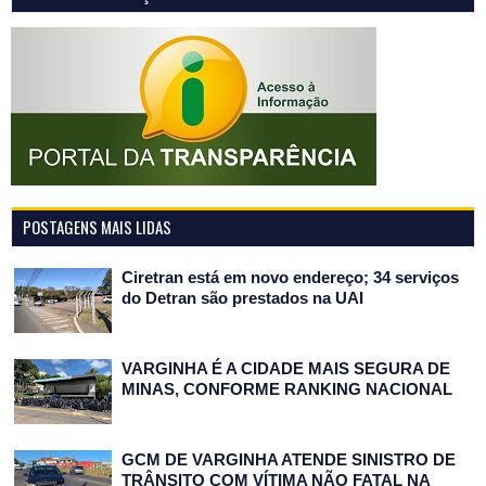
POSTAGENS MAIS LIDAS
Ciretran está em novo endereço; 34 serviços
do Detran são prestados na UAI
VARGINHA É A CIDADE MAIS SEGURA DE
MINAS, CONFORME RANKING NACIONAL
GCM DE VARGINHA ATENDE SINISTRO DE
TRÂNSITO COM VÍTIMA NÃO FATAL NA