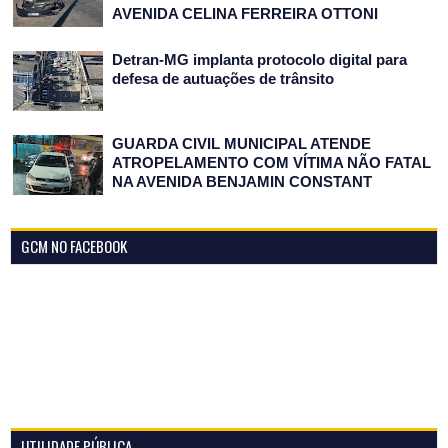
AVENIDA CELINA FERREIRA OTTONI
Detran-MG implanta protocolo digital para
defesa de autuações de trânsito
GUARDA CIVIL MUNICIPAL ATENDE
ATROPELAMENTO COM VÍTIMA NÃO FATAL
NA AVENIDA BENJAMIN CONSTANT
GCM NO FACEBOOK
UTILIDADE PÚBLICA