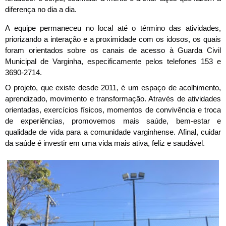
diferença no dia a dia. 
A equipe permaneceu no local até o término das atividades, 
priorizando a interação e a proximidade com os idosos, os quais 
foram orientados sobre os canais de acesso à Guarda Civil 
Municipal de Varginha, especificamente pelos telefones 153 e 
3690-2714.
O projeto, que existe desde 2011, é um espaço de acolhimento, 
aprendizado, movimento e transformação. Através de atividades 
orientadas, exercícios físicos, momentos de convivência e troca 
de experiências, promovemos mais saúde, bem-estar e 
qualidade de vida para a comunidade varginhense. Afinal, cuidar 
da saúde é investir em uma vida mais ativa, feliz e saudável.