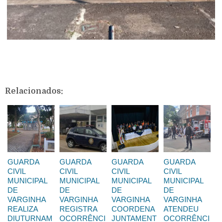
Relacionados:
GUARDA
GUARDA
GUARDA
GUARDA
CIVIL
CIVIL
CIVIL
CIVIL
MUNICIPAL
MUNICIPAL
MUNICIPAL
MUNICIPAL
DE
DE
DE
DE
VARGINHA
VARGINHA
VARGINHA
VARGINHA
REALIZA
REGISTRA
COORDENA
ATENDEU
DIUTURNAM
OCORRÊNCI
JUNTAMENT
OCORRÊNCI