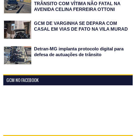
TRÂNSITO COM VÍTIMA NÃO FATAL NA
AVENIDA CELINA FERREIRA OTTONI
GCM DE VARGINHA SE DEPARA COM
CASAL EM VIAS DE FATO NA VILA MURAD
Detran-MG implanta protocolo digital para
defesa de autuações de trânsito
GCM NO FACEBOOK