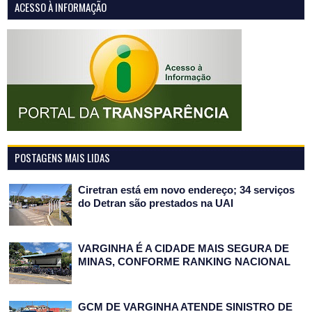
ACESSO À INFORMAÇÃO
POSTAGENS MAIS LIDAS
Ciretran está em novo endereço; 34 serviços
do Detran são prestados na UAI
VARGINHA É A CIDADE MAIS SEGURA DE
MINAS, CONFORME RANKING NACIONAL
GCM DE VARGINHA ATENDE SINISTRO DE