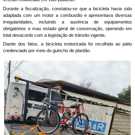
Durante a fiscalização, constatou-se que a bicicleta havia sido 
adaptada com um motor a combustão e apresentava diversas 
irregularidades, incluindo a ausência de equipamentos 
obrigatórios e mau estado geral de conservação, operando em 
total desacordo com a legislação de trânsito vigente.
Diante dos fatos, a bicicleta motorizada foi recolhida ao pátio 
credenciado por meio do guincho de plantão. 