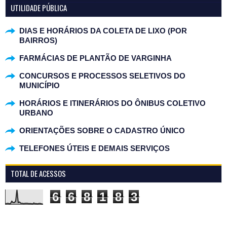
UTILIDADE PÚBLICA
DIAS E HORÁRIOS DA COLETA DE LIXO (POR
BAIRROS)
FARMÁCIAS DE PLANTÃO DE VARGINHA
CONCURSOS E PROCESSOS SELETIVOS DO
MUNICÍPIO
HORÁRIOS E ITINERÁRIOS DO ÔNIBUS COLETIVO
URBANO
ORIENTAÇÕES SOBRE O CADASTRO ÚNICO
TELEFONES ÚTEIS E DEMAIS SERVIÇOS
TOTAL DE ACESSOS
6
6
8
1
8
3