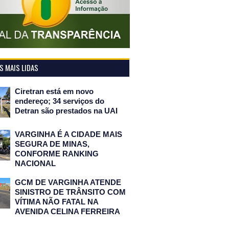
 MAIS LIDAS
Ciretran está em novo
endereço; 34 serviços do
Detran são prestados na UAI
VARGINHA É A CIDADE MAIS
SEGURA DE MINAS,
CONFORME RANKING
NACIONAL
GCM DE VARGINHA ATENDE
SINISTRO DE TRÂNSITO COM
VÍTIMA NÃO FATAL NA
AVENIDA CELINA FERREIRA