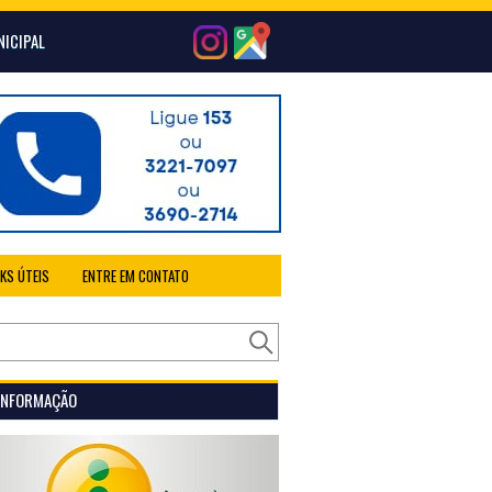
NICIPAL
NKS ÚTEIS
ENTRE EM CONTATO
 INFORMAÇÃO