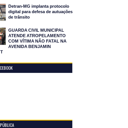
Detran-MG implanta protocolo
digital para defesa de autuações
de trânsito
GUARDA CIVIL MUNICIPAL
ATENDE ATROPELAMENTO
COM VÍTIMA NÃO FATAL NA
AVENIDA BENJAMIN
T
ACEBOOK
 PÚBLICA