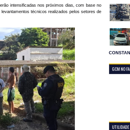
erão intensificadas nos próximos dias, com base no 
levantamentos técnicos realizados pelos setores de 
CONSTAN
GCM NO F
UTILIDADE