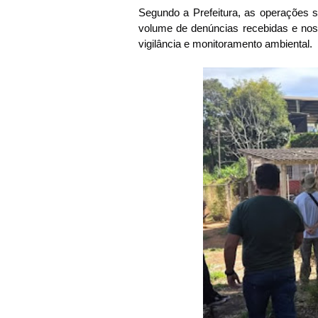
Segundo a Prefeitura, as operações s
volume de denúncias recebidas e nos 
vigilância e monitoramento ambiental. 