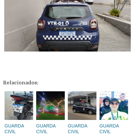
Relacionados:
GUARDA
GUARDA
GUARDA
GUARDA
CIVIL
CIVIL
CIVIL
CIVIL