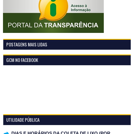
POSTAGENS MAIS LIDAS
GCM NO FACEBOOK
UTILIDADE PÚBLICA
DIAS E HORÁRIOS DA COLETA DE LIXO (POR