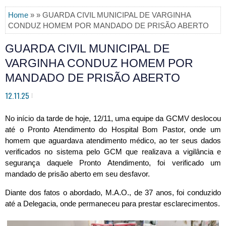
Home
» » GUARDA CIVIL MUNICIPAL DE VARGINHA
CONDUZ HOMEM POR MANDADO DE PRISÃO ABERTO
GUARDA CIVIL MUNICIPAL DE
VARGINHA CONDUZ HOMEM POR
MANDADO DE PRISÃO ABERTO
12.11.25
No início da tarde de hoje, 12/11, uma equipe da GCMV deslocou
até o Pronto Atendimento do Hospital Bom Pastor, onde um
homem que aguardava atendimento médico, ao ter seus dados
verificados no sistema pelo GCM que realizava a vigilância e
segurança daquele Pronto Atendimento, foi verificado um
mandado de prisão aberto em seu desfavor.
Diante dos fatos o abordado, M.A.O., de 37 anos, foi conduzido
até a Delegacia, onde permaneceu para prestar esclarecimentos.