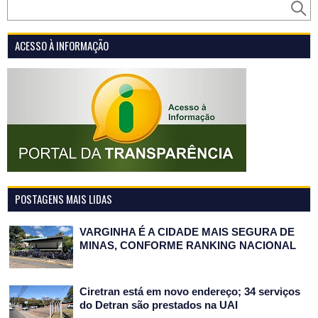
ACESSO À INFORMAÇÃO
POSTAGENS MAIS LIDAS
VARGINHA É A CIDADE MAIS SEGURA DE
MINAS, CONFORME RANKING NACIONAL
Ciretran está em novo endereço; 34 serviços
do Detran são prestados na UAI