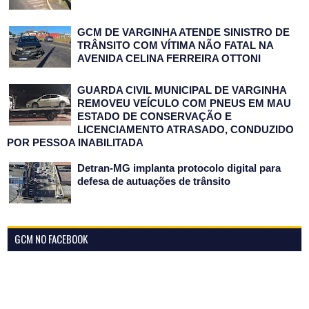
GCM DE VARGINHA ATENDE SINISTRO DE
TRÂNSITO COM VÍTIMA NÃO FATAL NA
AVENIDA CELINA FERREIRA OTTONI
GUARDA CIVIL MUNICIPAL DE VARGINHA
REMOVEU VEÍCULO COM PNEUS EM MAU
ESTADO DE CONSERVAÇÃO E
LICENCIAMENTO ATRASADO, CONDUZIDO
POR PESSOA INABILITADA
Detran-MG implanta protocolo digital para
defesa de autuações de trânsito
GCM NO FACEBOOK