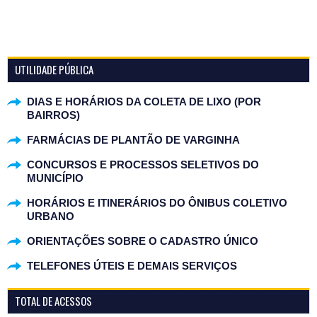
UTILIDADE PÚBLICA
DIAS E HORÁRIOS DA COLETA DE LIXO (POR
BAIRROS)
FARMÁCIAS DE PLANTÃO DE VARGINHA
CONCURSOS E PROCESSOS SELETIVOS DO
MUNICÍPIO
HORÁRIOS E ITINERÁRIOS DO ÔNIBUS COLETIVO
URBANO
ORIENTAÇÕES SOBRE O CADASTRO ÚNICO
TELEFONES ÚTEIS E DEMAIS SERVIÇOS
TOTAL DE ACESSOS