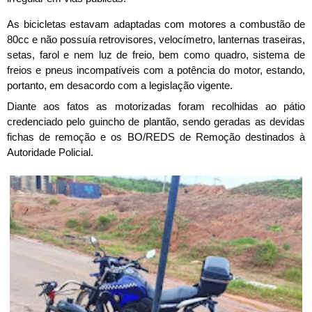
As bicicletas estavam adaptadas com motores a combustão de
80cc e não possuía retrovisores, velocímetro, lanternas traseiras,
setas, farol e nem luz de freio, bem como quadro, sistema de
freios e pneus incompatíveis com a potência do motor, estando,
portanto, em desacordo com a legislação vigente.
Diante aos fatos as motorizadas foram recolhidas ao pátio
credenciado pelo guincho de plantão, sendo geradas as devidas
fichas de remoção e os BO/REDS de Remoção destinados à
Autoridade Policial.