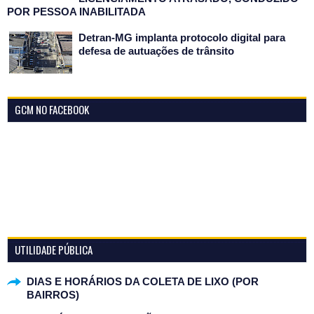
POR PESSOA INABILITADA
Detran-MG implanta protocolo digital para
defesa de autuações de trânsito
GCM NO FACEBOOK
UTILIDADE PÚBLICA
DIAS E HORÁRIOS DA COLETA DE LIXO (POR
BAIRROS)