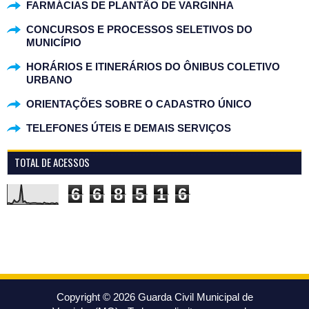
FARMÁCIAS DE PLANTÃO DE VARGINHA
CONCURSOS E PROCESSOS SELETIVOS DO
MUNICÍPIO
HORÁRIOS E ITINERÁRIOS DO ÔNIBUS COLETIVO
URBANO
ORIENTAÇÕES SOBRE O CADASTRO ÚNICO
TELEFONES ÚTEIS E DEMAIS SERVIÇOS
TOTAL DE ACESSOS
6
6
8
5
1
6
Copyright ©
2026
Guarda Civil Municipal de