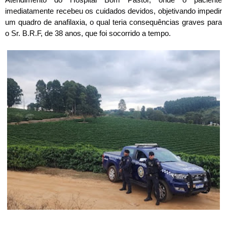
imediatamente recebeu os cuidados devidos, objetivando impedir
um quadro de anafilaxia, o qual teria consequências graves para
o Sr. B.R.F, de 38 anos, que foi socorrido a tempo.