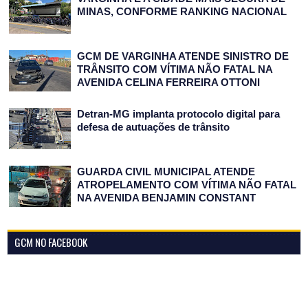
MINAS, CONFORME RANKING NACIONAL
GCM DE VARGINHA ATENDE SINISTRO DE
TRÂNSITO COM VÍTIMA NÃO FATAL NA
AVENIDA CELINA FERREIRA OTTONI
Detran-MG implanta protocolo digital para
defesa de autuações de trânsito
GUARDA CIVIL MUNICIPAL ATENDE
ATROPELAMENTO COM VÍTIMA NÃO FATAL
NA AVENIDA BENJAMIN CONSTANT
GCM NO FACEBOOK