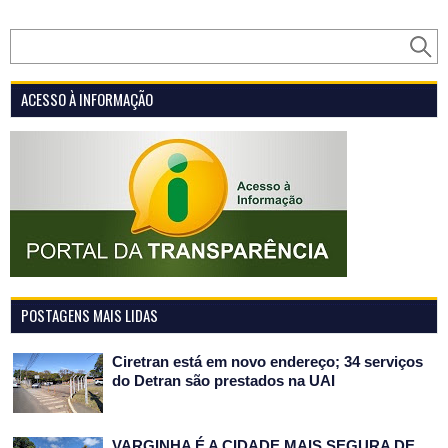
ACESSO À INFORMAÇÃO
POSTAGENS MAIS LIDAS
Ciretran está em novo endereço; 34 serviços
do Detran são prestados na UAI
VARGINHA É A CIDADE MAIS SEGURA DE