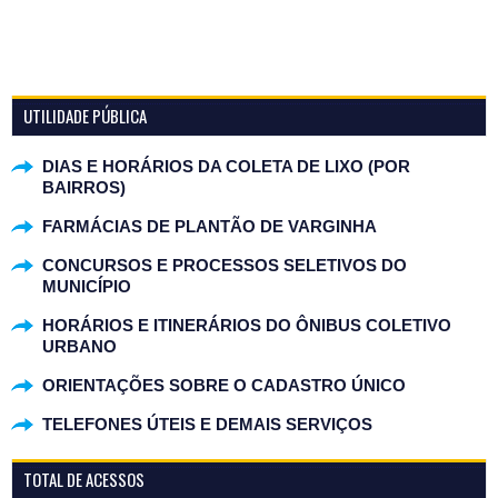
UTILIDADE PÚBLICA
DIAS E HORÁRIOS DA COLETA DE LIXO (POR
BAIRROS)
FARMÁCIAS DE PLANTÃO DE VARGINHA
CONCURSOS E PROCESSOS SELETIVOS DO
MUNICÍPIO
HORÁRIOS E ITINERÁRIOS DO ÔNIBUS COLETIVO
URBANO
ORIENTAÇÕES SOBRE O CADASTRO ÚNICO
TELEFONES ÚTEIS E DEMAIS SERVIÇOS
TOTAL DE ACESSOS