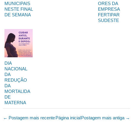
MUNICIPAIS
ORES DA
NESTE FINAL
EMPRESA
DE SEMANA
FERTIPAR
SUDESTE
DIA
NACIONAL
DA
REDUÇÃO
DA
MORTALIDA
DE
MATERNA
← Postagem mais recente
Página inicial
Postagem mais antiga →