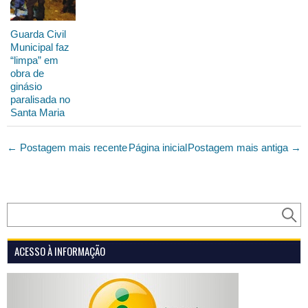
Guarda Civil
Municipal faz
“limpa” em
obra de
ginásio
paralisada no
Santa Maria
← Postagem mais recente
Página inicial
Postagem mais antiga →
ACESSO À INFORMAÇÃO