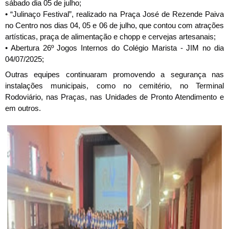
sábado dia 05 de julho;
• “Julinaço Festival”, realizado na Praça José de Rezende Paiva
no Centro nos dias 04, 05 e 06 de julho, que contou com atrações
artísticas, praça de alimentação e chopp e cervejas artesanais;
• Abertura 26º Jogos Internos do Colégio Marista - JIM no dia
04/07/2025;
Outras equipes continuaram promovendo a segurança nas
instalações municipais, como no cemitério, no Terminal
Rodoviário, nas Praças, nas Unidades de Pronto Atendimento e
em outros.