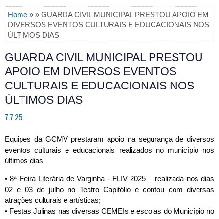
Home
» » GUARDA CIVIL MUNICIPAL PRESTOU APOIO EM
DIVERSOS EVENTOS CULTURAIS E EDUCACIONAIS NOS
ÚLTIMOS DIAS
GUARDA CIVIL MUNICIPAL PRESTOU
APOIO EM DIVERSOS EVENTOS
CULTURAIS E EDUCACIONAIS NOS
ÚLTIMOS DIAS
7.7.25
Equipes da GCMV prestaram apoio na segurança de diversos
eventos culturais e educacionais realizados no município nos
últimos dias:
• 8ª Feira Literária de Varginha - FLIV 2025 – realizada nos dias
02 e 03 de julho no Teatro Capitólio e contou com diversas
atrações culturais e artísticas;
• Festas Julinas nas diversas CEMEIs e escolas do Município no