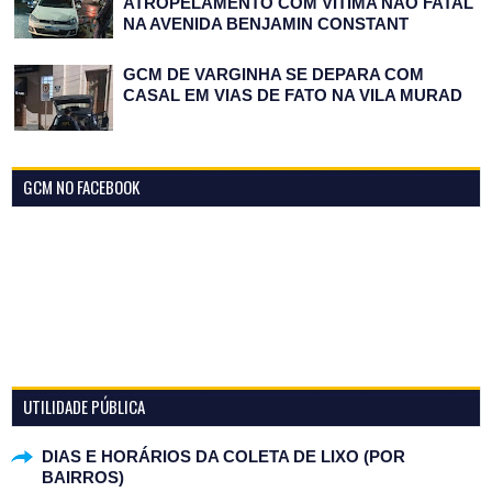
ATROPELAMENTO COM VÍTIMA NÃO FATAL
NA AVENIDA BENJAMIN CONSTANT
GCM DE VARGINHA SE DEPARA COM
CASAL EM VIAS DE FATO NA VILA MURAD
GCM NO FACEBOOK
UTILIDADE PÚBLICA
DIAS E HORÁRIOS DA COLETA DE LIXO (POR
BAIRROS)