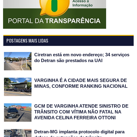
POSTAGENS MAIS LIDAS
Ciretran está em novo endereço; 34 serviços
do Detran são prestados na UAI
VARGINHA É A CIDADE MAIS SEGURA DE
MINAS, CONFORME RANKING NACIONAL
GCM DE VARGINHA ATENDE SINISTRO DE
TRÂNSITO COM VÍTIMA NÃO FATAL NA
AVENIDA CELINA FERREIRA OTTONI
Detran-MG implanta protocolo digital para