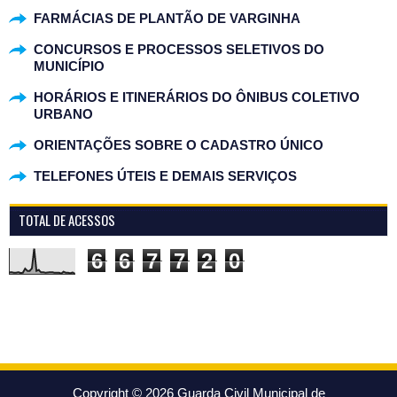
FARMÁCIAS DE PLANTÃO DE VARGINHA
CONCURSOS E PROCESSOS SELETIVOS DO
MUNICÍPIO
HORÁRIOS E ITINERÁRIOS DO ÔNIBUS COLETIVO
URBANO
ORIENTAÇÕES SOBRE O CADASTRO ÚNICO
TELEFONES ÚTEIS E DEMAIS SERVIÇOS
TOTAL DE ACESSOS
6
6
7
7
2
0
Copyright ©
2026
Guarda Civil Municipal de