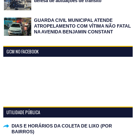
defesa de autuações de trânsito
GUARDA CIVIL MUNICIPAL ATENDE
ATROPELAMENTO COM VÍTIMA NÃO FATAL
NA AVENIDA BENJAMIN CONSTANT
GCM NO FACEBOOK
UTILIDADE PÚBLICA
DIAS E HORÁRIOS DA COLETA DE LIXO (POR
BAIRROS)