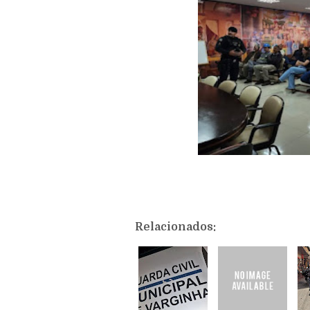
Relacionados: