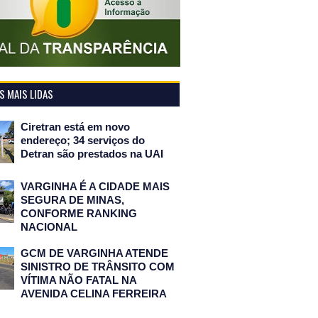
 MAIS LIDAS
Ciretran está em novo
endereço; 34 serviços do
Detran são prestados na UAI
VARGINHA É A CIDADE MAIS
SEGURA DE MINAS,
CONFORME RANKING
NACIONAL
GCM DE VARGINHA ATENDE
SINISTRO DE TRÂNSITO COM
VÍTIMA NÃO FATAL NA
AVENIDA CELINA FERREIRA