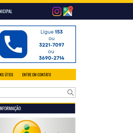
NICIPAL
NKS ÚTEIS
ENTRE EM CONTATO
 INFORMAÇÃO