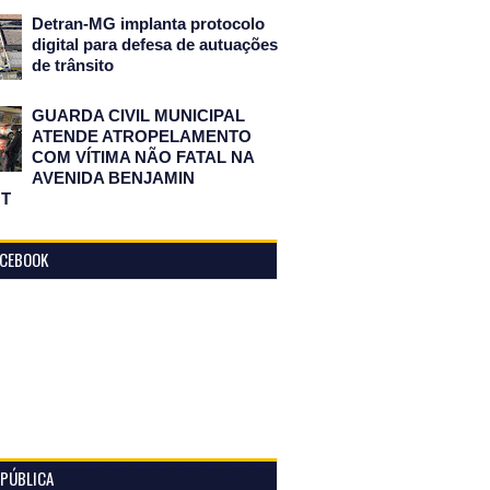
Detran-MG implanta protocolo
digital para defesa de autuações
de trânsito
GUARDA CIVIL MUNICIPAL
ATENDE ATROPELAMENTO
COM VÍTIMA NÃO FATAL NA
AVENIDA BENJAMIN
T
ACEBOOK
 PÚBLICA