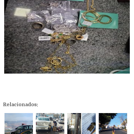
Relacionados: