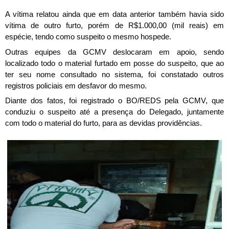
A vítima relatou ainda que em data anterior também havia sido
vítima de outro furto, porém de R$1.000,00 (mil reais) em
espécie, tendo como suspeito o mesmo hospede.
Outras equipes da GCMV deslocaram em apoio, sendo
localizado todo o material furtado em posse do suspeito, que ao
ter seu nome consultado no sistema, foi constatado outros
registros policiais em desfavor do mesmo.
Diante dos fatos, foi registrado o BO/REDS pela GCMV, que
conduziu o suspeito até a presença do Delegado, juntamente
com todo o material do furto, para as devidas providências.