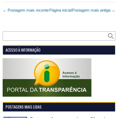
← Postagem mais recente
Página inicial
Postagem mais antiga →
ACESSO À INFORMAÇÃO
POSTAGENS MAIS LIDAS