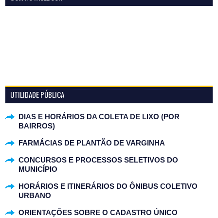
UTILIDADE PÚBLICA
DIAS E HORÁRIOS DA COLETA DE LIXO (POR
BAIRROS)
FARMÁCIAS DE PLANTÃO DE VARGINHA
CONCURSOS E PROCESSOS SELETIVOS DO
MUNICÍPIO
HORÁRIOS E ITINERÁRIOS DO ÔNIBUS COLETIVO
URBANO
ORIENTAÇÕES SOBRE O CADASTRO ÚNICO