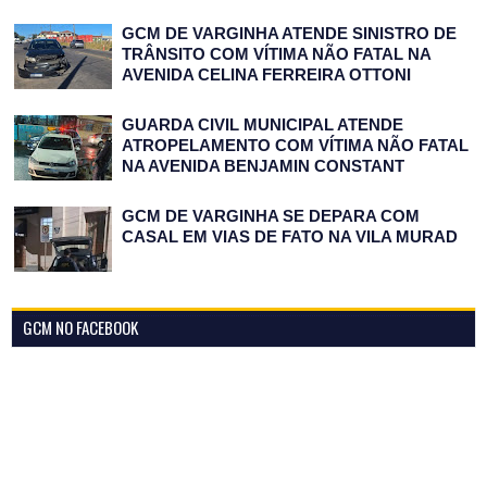
GCM DE VARGINHA ATENDE SINISTRO DE
TRÂNSITO COM VÍTIMA NÃO FATAL NA
AVENIDA CELINA FERREIRA OTTONI
GUARDA CIVIL MUNICIPAL ATENDE
ATROPELAMENTO COM VÍTIMA NÃO FATAL
NA AVENIDA BENJAMIN CONSTANT
GCM DE VARGINHA SE DEPARA COM
CASAL EM VIAS DE FATO NA VILA MURAD
GCM NO FACEBOOK