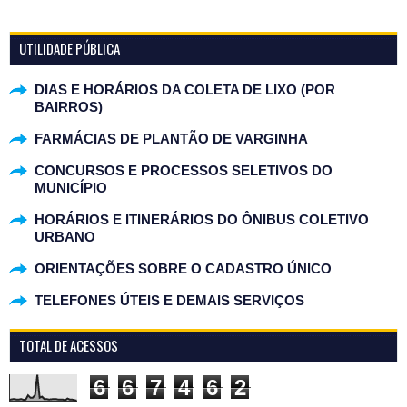
UTILIDADE PÚBLICA
DIAS E HORÁRIOS DA COLETA DE LIXO (POR
BAIRROS)
FARMÁCIAS DE PLANTÃO DE VARGINHA
CONCURSOS E PROCESSOS SELETIVOS DO
MUNICÍPIO
HORÁRIOS E ITINERÁRIOS DO ÔNIBUS COLETIVO
URBANO
ORIENTAÇÕES SOBRE O CADASTRO ÚNICO
TELEFONES ÚTEIS E DEMAIS SERVIÇOS
TOTAL DE ACESSOS
6
6
7
4
6
2