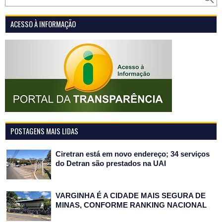
ACESSO À INFORMAÇÃO
POSTAGENS MAIS LIDAS
Ciretran está em novo endereço; 34 serviços
do Detran são prestados na UAI
VARGINHA É A CIDADE MAIS SEGURA DE
MINAS, CONFORME RANKING NACIONAL