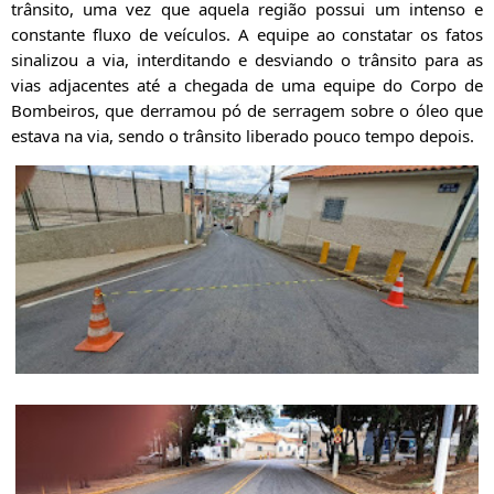
trânsito, uma vez que
aquela região possui um intenso e
constante fluxo de veículos. A equipe ao constatar os fatos
sinalizou a via, interditando e desviando o trânsito para as
vias adjacentes até a chegada de uma equipe do Corpo de
Bombeiros, que derramou pó de serragem sobre o óleo que
estava na via, sendo o trânsito liberado pouco tempo depois.