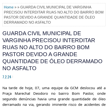
Home
» » GUARDA CIVIL MUNICIPAL DE VARGINHA
PRECISOU INTERDITAR RUAS NO ALTO DO BAIRRO BOM
PASTOR DEVIDO A GRANDE QUANTIDADE DE ÓLEO
DERRAMADO NO ASFALTO
GUARDA CIVIL MUNICIPAL DE
VARGINHA PRECISOU INTERDITAR
RUAS NO ALTO DO BAIRRO BOM
PASTOR DEVIDO A GRANDE
QUANTIDADE DE ÓLEO DERRAMADO
NO ASFALTO
7.2.24
Na tarde de hoje, 07, uma equipe da GCM deslocou até a
Praça Marechal Deodoro no bairro Bom Pastor, onde
segundo denúncias havia uma grande quantidade de óleo
derramado na via, gerando iminente risco de acidentes de