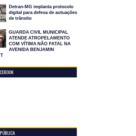
Detran-MG implanta protocolo
digital para defesa de autuações
de trânsito
GUARDA CIVIL MUNICIPAL
ATENDE ATROPELAMENTO
COM VÍTIMA NÃO FATAL NA
AVENIDA BENJAMIN
T
ACEBOOK
 PÚBLICA