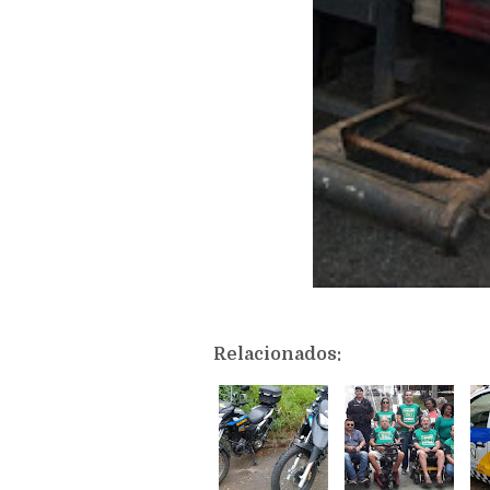
Relacionados: