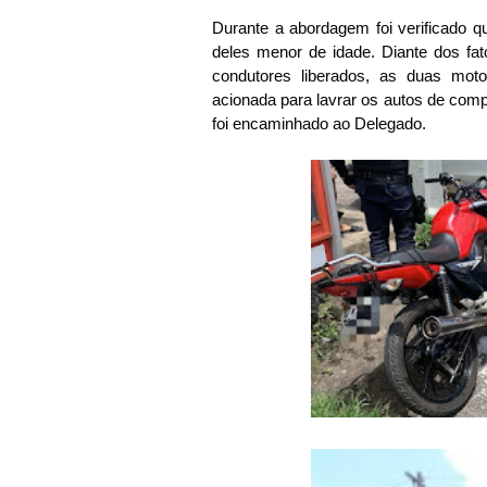
Durante a abordagem foi verificado
deles menor de idade. Diante dos fat
condutores liberados, as duas moto
acionada para lavrar os autos de com
foi encaminhado ao Delegado.