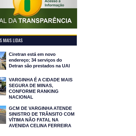
 MAIS LIDAS
Ciretran está em novo
endereço; 34 serviços do
Detran são prestados na UAI
VARGINHA É A CIDADE MAIS
SEGURA DE MINAS,
CONFORME RANKING
NACIONAL
GCM DE VARGINHA ATENDE
SINISTRO DE TRÂNSITO COM
VÍTIMA NÃO FATAL NA
AVENIDA CELINA FERREIRA