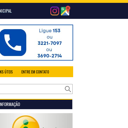
NICIPAL
NKS ÚTEIS
ENTRE EM CONTATO
 INFORMAÇÃO