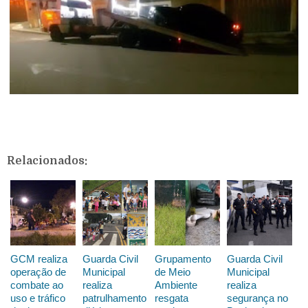
Relacionados:
GCM realiza
Guarda Civil
Grupamento
Guarda Civil
operação de
Municipal
de Meio
Municipal
combate ao
realiza
Ambiente
realiza
uso e tráfico
patrulhamento
resgata
segurança no