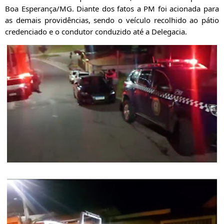
Boa Esperança/MG.
Diante dos fatos a PM foi acionada para
as demais providências, sendo o veículo recolhido ao pátio
credenciado e o condutor conduzido até a Delegacia.