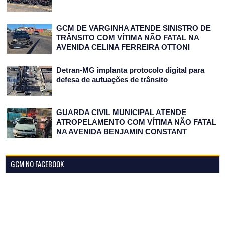
GCM DE VARGINHA ATENDE SINISTRO DE
TRÂNSITO COM VÍTIMA NÃO FATAL NA
AVENIDA CELINA FERREIRA OTTONI
Detran-MG implanta protocolo digital para
defesa de autuações de trânsito
GUARDA CIVIL MUNICIPAL ATENDE
ATROPELAMENTO COM VÍTIMA NÃO FATAL
NA AVENIDA BENJAMIN CONSTANT
GCM NO FACEBOOK