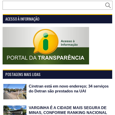
ACESSO À INFORMAÇÃO
POSTAGENS MAIS LIDAS
Ciretran está em novo endereço; 34 serviços
do Detran são prestados na UAI
VARGINHA É A CIDADE MAIS SEGURA DE
MINAS, CONFORME RANKING NACIONAL