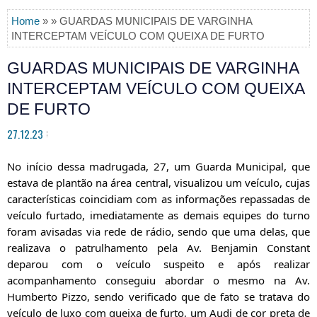
Home
» » GUARDAS MUNICIPAIS DE VARGINHA
INTERCEPTAM VEÍCULO COM QUEIXA DE FURTO
GUARDAS MUNICIPAIS DE VARGINHA
INTERCEPTAM VEÍCULO COM QUEIXA
DE FURTO
27.12.23
No início dessa madrugada, 27, um Guarda Municipal, que
estava de plantão na área central, visualizou um veículo, cujas
características coincidiam com as informações repassadas de
veículo furtado, imediatamente as demais equipes do turno
foram avisadas via rede de rádio, sendo que uma delas, que
realizava o patrulhamento pela Av. Benjamin Constant
deparou com o veículo
suspeito e após realizar
acompanhamento conseguiu abordar o mesmo na Av.
Humberto Pizzo, sendo verificado que de fato se tratava do
veículo de luxo com queixa de furto, um Audi de cor preta de