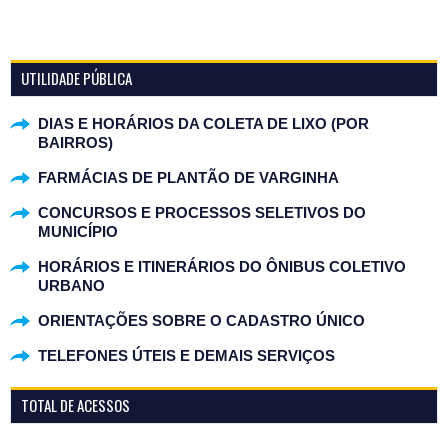
UTILIDADE PÚBLICA
DIAS E HORÁRIOS DA COLETA DE LIXO (POR
BAIRROS)
FARMÁCIAS DE PLANTÃO DE VARGINHA
CONCURSOS E PROCESSOS SELETIVOS DO
MUNICÍPIO
HORÁRIOS E ITINERÁRIOS DO ÔNIBUS COLETIVO
URBANO
ORIENTAÇÕES SOBRE O CADASTRO ÚNICO
TELEFONES ÚTEIS E DEMAIS SERVIÇOS
TOTAL DE ACESSOS