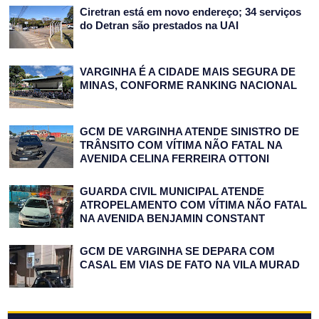
Ciretran está em novo endereço; 34 serviços
do Detran são prestados na UAI
VARGINHA É A CIDADE MAIS SEGURA DE
MINAS, CONFORME RANKING NACIONAL
GCM DE VARGINHA ATENDE SINISTRO DE
TRÂNSITO COM VÍTIMA NÃO FATAL NA
AVENIDA CELINA FERREIRA OTTONI
GUARDA CIVIL MUNICIPAL ATENDE
ATROPELAMENTO COM VÍTIMA NÃO FATAL
NA AVENIDA BENJAMIN CONSTANT
GCM DE VARGINHA SE DEPARA COM
CASAL EM VIAS DE FATO NA VILA MURAD