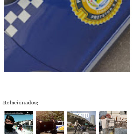
Relacionados: