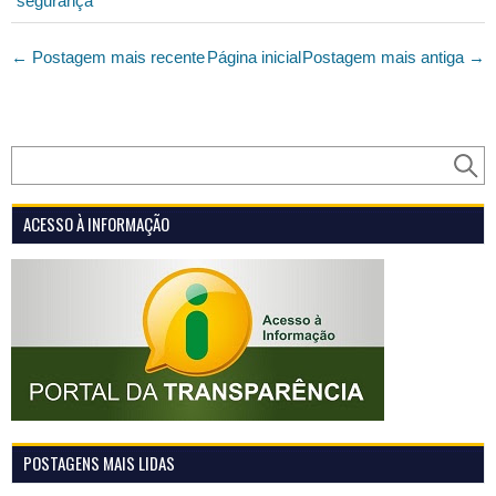
segurança
← Postagem mais recente
Página inicial
Postagem mais antiga →
ACESSO À INFORMAÇÃO
POSTAGENS MAIS LIDAS