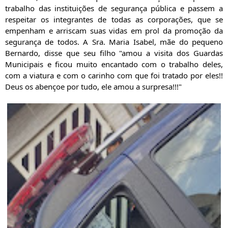
trabalho das instituições de segurança pública e passem a
respeitar os integrantes de todas as corporações, que se
empenham e arriscam suas vidas em prol da promoção da
segurança de todos. A Sra. Maria Isabel, mãe do pequeno
Bernardo, disse que seu filho "amou a visita dos Guardas
Municipais e ficou muito encantado com o trabalho deles,
com a viatura e com o carinho com que foi tratado por eles!!
Deus os abençoe por tudo, ele amou a surpresa!!!"