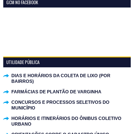
GCM NO FACEBOOK
UTILIDADE PÚBLICA
DIAS E HORÁRIOS DA COLETA DE LIXO (POR
BAIRROS)
FARMÁCIAS DE PLANTÃO DE VARGINHA
CONCURSOS E PROCESSOS SELETIVOS DO
MUNICÍPIO
HORÁRIOS E ITINERÁRIOS DO ÔNIBUS COLETIVO
URBANO