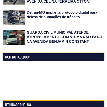
AVENIDA CELINA FERREIRA OTTONI
Detran-MG implanta protocolo digital para
defesa de autuações de trânsito
GUARDA CIVIL MUNICIPAL ATENDE
ATROPELAMENTO COM VÍTIMA NÃO FATAL
NA AVENIDA BENJAMIN CONSTANT
GCM NO FACEBOOK
UTILIDADE PÚBLICA