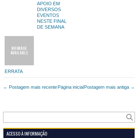
APOIO EM
DIVERSOS
EVENTOS
NESTE FINAL
DE SEMANA
ERRATA
← Postagem mais recente
Página inicial
Postagem mais antiga →
ACESSO À INFORMAÇÃO