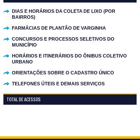
DIAS E HORÁRIOS DA COLETA DE LIXO (POR
BAIRROS)
FARMÁCIAS DE PLANTÃO DE VARGINHA
CONCURSOS E PROCESSOS SELETIVOS DO
MUNICÍPIO
HORÁRIOS E ITINERÁRIOS DO ÔNIBUS COLETIVO
URBANO
ORIENTAÇÕES SOBRE O CADASTRO ÚNICO
TELEFONES ÚTEIS E DEMAIS SERVIÇOS
TOTAL DE ACESSOS