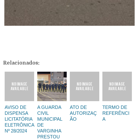
Relacionados:
AVISO DE
A GUARDA
ATO DE
TERMO DE
DISPENSA
CIVIL
AUTORIZAÇ
REFERÊNCI
LICITATÓRIA
MUNICIPAL
ÃO
A
ELETRÔNICA
DE
Nº 28/2024
VARGINHA
PRESTOU