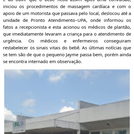
iniciou os procedimentos de massagem cardíaca e com o
apoio de um motorista que passava pelo local, deslocou até a
unidade de Pronto Atendimento–UPA, onde informou os
fatos a recepcionista e esta acionou os médicos de plantão,
que imediatamente levaram a criança para o atendimento de
urgência. Os médicos e enfermeiros conseguiram
restabelecer os sinais vitais do bebê. As últimas notícias que
se tem são de que o pequeno Jayme passa bem, porém ainda
se encontra internado em observação.