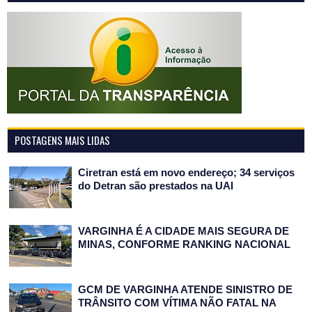
POSTAGENS MAIS LIDAS
Ciretran está em novo endereço; 34 serviços
do Detran são prestados na UAI
VARGINHA É A CIDADE MAIS SEGURA DE
MINAS, CONFORME RANKING NACIONAL
GCM DE VARGINHA ATENDE SINISTRO DE
TRÂNSITO COM VÍTIMA NÃO FATAL NA