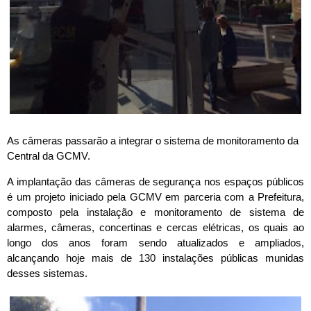
As câmeras passarão a integrar o sistema de monitoramento da
Central da GCMV.
A implantação das câmeras de segurança nos espaços públicos
é um projeto iniciado pela GCMV em parceria com a Prefeitura,
composto pela instalação e monitoramento de sistema de
alarmes, câmeras, concertinas e cercas elétricas, os quais ao
longo dos anos foram sendo atualizados e ampliados,
alcançando hoje mais de 130 instalações públicas munidas
desses sistemas.