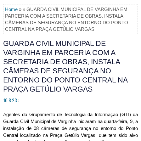
Home
» » GUARDA CIVIL MUNICIPAL DE VARGINHA EM
PARCERIA COM A SECRETARIA DE OBRAS, INSTALA
CÂMERAS DE SEGURANÇA NO ENTORNO DO PONTO
CENTRAL NA PRAÇA GETÚLIO VARGAS
GUARDA CIVIL MUNICIPAL DE
VARGINHA EM PARCERIA COM A
SECRETARIA DE OBRAS, INSTALA
CÂMERAS DE SEGURANÇA NO
ENTORNO DO PONTO CENTRAL NA
PRAÇA GETÚLIO VARGAS
10.8.23
A
gentes do Grupamento de Tecnologia da Informação (GTI) da
Guarda Civil Municipal de Varginha iniciaram na quarta-feira, 9, a
instalação de 08 câmeras de segurança no entorno do Ponto
Central localizado na Praça Getúlio Vargas, que tem sido alvo