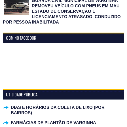
GUARDA CIVIL MUNICIPAL DE VARGINHA
REMOVEU VEÍCULO COM PNEUS EM MAU
ESTADO DE CONSERVAÇÃO E
LICENCIAMENTO ATRASADO, CONDUZIDO
POR PESSOA INABILITADA
GCM NO FACEBOOK
UTILIDADE PÚBLICA
DIAS E HORÁRIOS DA COLETA DE LIXO (POR
BAIRROS)
FARMÁCIAS DE PLANTÃO DE VARGINHA