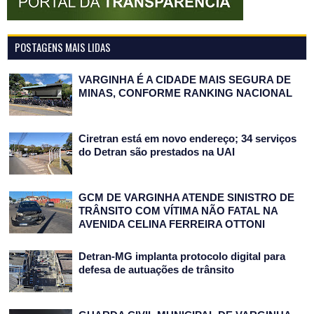
POSTAGENS MAIS LIDAS
VARGINHA É A CIDADE MAIS SEGURA DE
MINAS, CONFORME RANKING NACIONAL
Ciretran está em novo endereço; 34 serviços
do Detran são prestados na UAI
GCM DE VARGINHA ATENDE SINISTRO DE
TRÂNSITO COM VÍTIMA NÃO FATAL NA
AVENIDA CELINA FERREIRA OTTONI
Detran-MG implanta protocolo digital para
defesa de autuações de trânsito