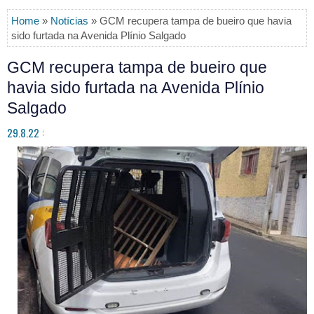
Home
»
Notícias
» GCM recupera tampa de bueiro que havia
sido furtada na Avenida Plínio Salgado
GCM recupera tampa de bueiro que
havia sido furtada na Avenida Plínio
Salgado
29.8.22