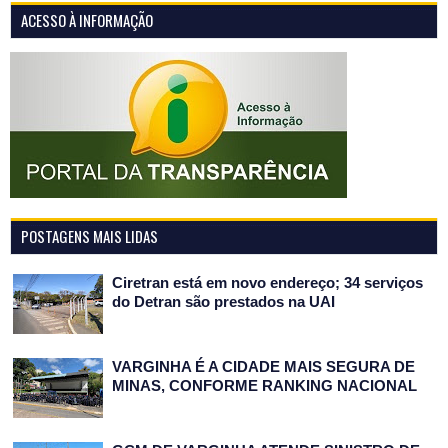
ACESSO À INFORMAÇÃO
POSTAGENS MAIS LIDAS
Ciretran está em novo endereço; 34 serviços
do Detran são prestados na UAI
VARGINHA É A CIDADE MAIS SEGURA DE
MINAS, CONFORME RANKING NACIONAL