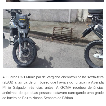
A Guarda Civil Municipal de Varginha encontrou nesta sexta-feira
(26/08) a tampa de um bueiro que havia sido furtada na Avenida
Plínio Salgado, três dias antes. A GCMV recebeu denúncias
anônimas de que duas pessoas estavam carregando uma grade
de bueiro no Bairro Nossa Senhora de Fátima.