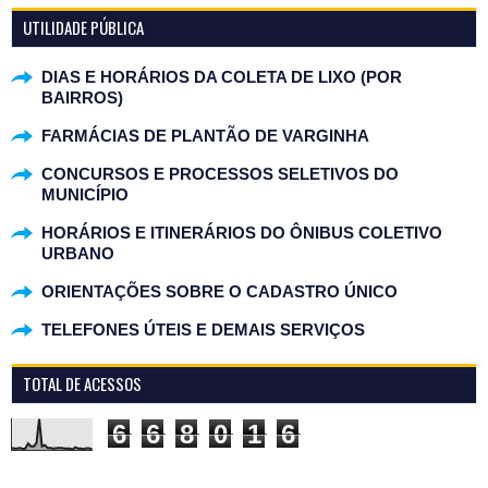
UTILIDADE PÚBLICA
DIAS E HORÁRIOS DA COLETA DE LIXO (POR
BAIRROS)
FARMÁCIAS DE PLANTÃO DE VARGINHA
CONCURSOS E PROCESSOS SELETIVOS DO
MUNICÍPIO
HORÁRIOS E ITINERÁRIOS DO ÔNIBUS COLETIVO
URBANO
ORIENTAÇÕES SOBRE O CADASTRO ÚNICO
TELEFONES ÚTEIS E DEMAIS SERVIÇOS
TOTAL DE ACESSOS
6
6
8
0
1
6