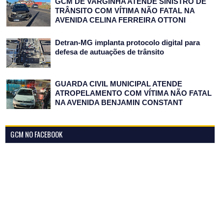
GCM DE VARGINHA ATENDE SINISTRO DE
TRÂNSITO COM VÍTIMA NÃO FATAL NA
AVENIDA CELINA FERREIRA OTTONI
Detran-MG implanta protocolo digital para
defesa de autuações de trânsito
GUARDA CIVIL MUNICIPAL ATENDE
ATROPELAMENTO COM VÍTIMA NÃO FATAL
NA AVENIDA BENJAMIN CONSTANT
GCM NO FACEBOOK