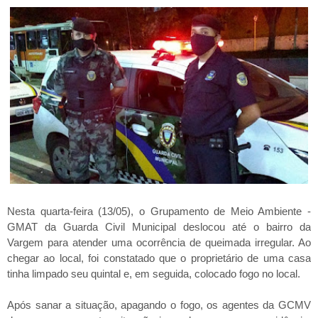
Nesta quarta-feira (13/05), o Grupamento de Meio Ambiente -
GMAT da Guarda Civil Municipal deslocou até o bairro da
Vargem para atender uma ocorrência de queimada irregular. Ao
chegar ao local, foi constatado que o proprietário de uma casa
tinha limpado seu quintal e, em seguida, colocado fogo no local.
Após sanar a situação, apagando o fogo, os agentes da GCMV