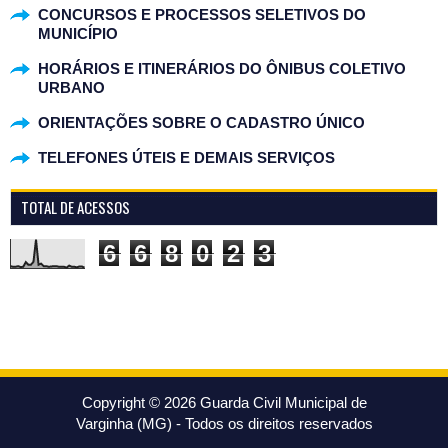
CONCURSOS E PROCESSOS SELETIVOS DO
MUNICÍPIO
HORÁRIOS E ITINERÁRIOS DO ÔNIBUS COLETIVO
URBANO
ORIENTAÇÕES SOBRE O CADASTRO ÚNICO
TELEFONES ÚTEIS E DEMAIS SERVIÇOS
TOTAL DE ACESSOS
6
6
8
0
2
3
Copyright ©
2026
Guarda Civil Municipal de
Varginha (MG)
- Todos os direitos reservados