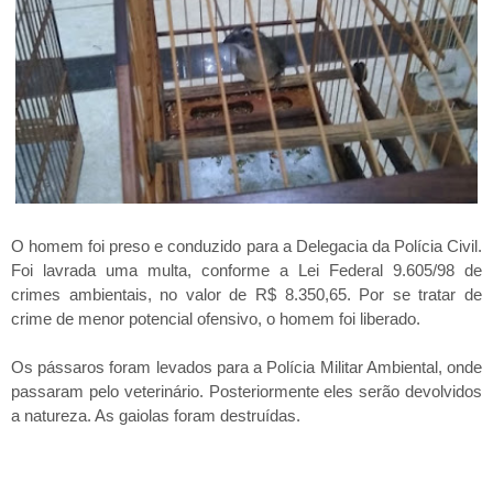
O homem foi preso e conduzido para a Delegacia da Polícia Civil.
Foi lavrada uma multa, conforme a Lei Federal 9.605/98 de
crimes ambientais, no valor de R$ 8.350,65. Por se tratar de
crime de menor potencial ofensivo, o homem foi liberado.
Os pássaros foram levados para a Polícia Militar Ambiental, onde
passaram pelo veterinário. Posteriormente eles serão devolvidos
a natureza. As gaiolas foram destruídas.