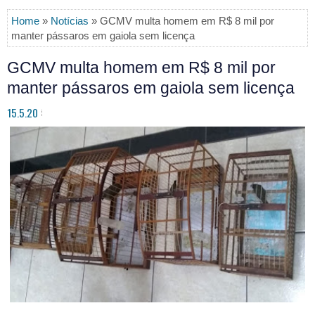
Home
»
Notícias
» GCMV multa homem em R$ 8 mil por
manter pássaros em gaiola sem licença
GCMV multa homem em R$ 8 mil por
manter pássaros em gaiola sem licença
15.5.20