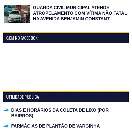
GUARDA CIVIL MUNICIPAL ATENDE
ATROPELAMENTO COM VÍTIMA NÃO FATAL
NA AVENIDA BENJAMIN CONSTANT
GCM NO FACEBOOK
UTILIDADE PÚBLICA
DIAS E HORÁRIOS DA COLETA DE LIXO (POR
BAIRROS)
FARMÁCIAS DE PLANTÃO DE VARGINHA