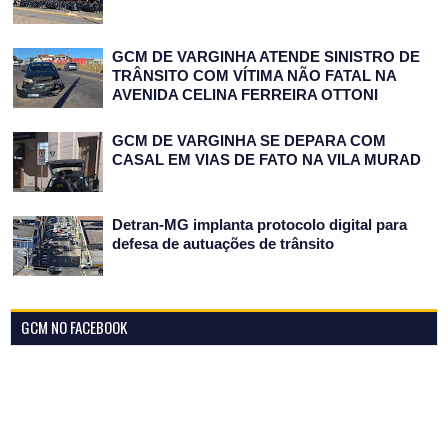
GCM DE VARGINHA ATENDE SINISTRO DE
TRÂNSITO COM VÍTIMA NÃO FATAL NA
AVENIDA CELINA FERREIRA OTTONI
GCM DE VARGINHA SE DEPARA COM
CASAL EM VIAS DE FATO NA VILA MURAD
Detran-MG implanta protocolo digital para
defesa de autuações de trânsito
GCM NO FACEBOOK