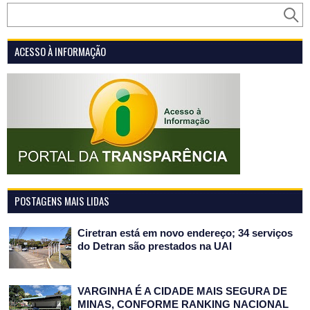
ACESSO À INFORMAÇÃO
POSTAGENS MAIS LIDAS
Ciretran está em novo endereço; 34 serviços
do Detran são prestados na UAI
VARGINHA É A CIDADE MAIS SEGURA DE
MINAS, CONFORME RANKING NACIONAL