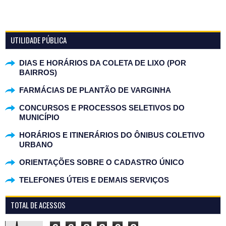
UTILIDADE PÚBLICA
DIAS E HORÁRIOS DA COLETA DE LIXO (POR
BAIRROS)
FARMÁCIAS DE PLANTÃO DE VARGINHA
CONCURSOS E PROCESSOS SELETIVOS DO
MUNICÍPIO
HORÁRIOS E ITINERÁRIOS DO ÔNIBUS COLETIVO
URBANO
ORIENTAÇÕES SOBRE O CADASTRO ÚNICO
TELEFONES ÚTEIS E DEMAIS SERVIÇOS
TOTAL DE ACESSOS