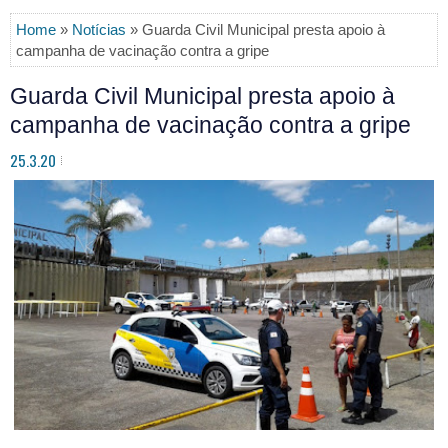
Home
»
Notícias
» Guarda Civil Municipal presta apoio à
campanha de vacinação contra a gripe
Guarda Civil Municipal presta apoio à
campanha de vacinação contra a gripe
25.3.20