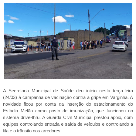
A Secretaria Municipal de Saúde deu início nesta terça-feira
(24/03) à campanha de vacinação contra a gripe em Varginha. A
novidade ficou por conta da inserção do estacionamento do
Estádio Melão como posto de imunização, que funcionou no
sistema drive-thru. A Guarda Civil Municipal prestou apoio, com
equipes controlando entrada e saída de veículos e controlando a
fila e o trânsito nos arredores.